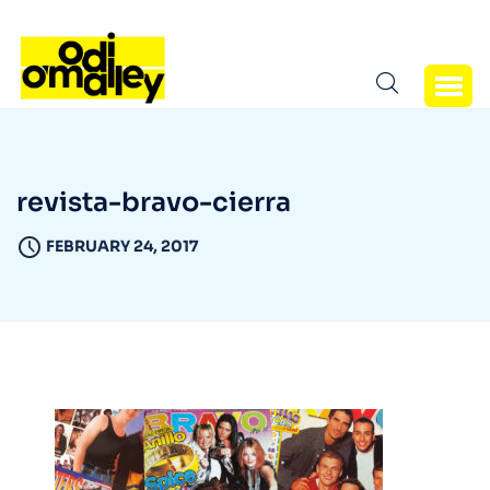
revista-bravo-cierra
FEBRUARY 24, 2017