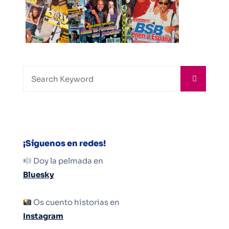
¡Síguenos en redes!
Doy la pelmada en
Bluesky
Os cuento historias en
Instagram