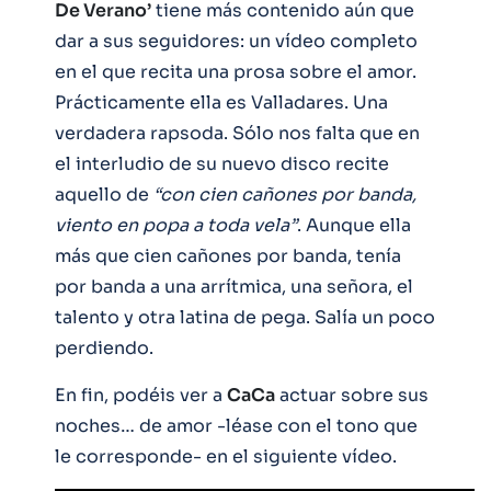
De Verano’
tiene más contenido aún que
dar a sus seguidores: un vídeo completo
en el que recita una prosa sobre el amor.
Prácticamente ella es Valladares. Una
verdadera rapsoda. Sólo nos falta que en
el interludio de su nuevo disco recite
aquello de
“con cien cañones por banda,
viento en popa a toda vela”
. Aunque ella
más que cien cañones por banda, tenía
por banda a una arrítmica, una señora, el
talento y otra latina de pega. Salía un poco
perdiendo.
En fin, podéis ver a
CaCa
actuar sobre sus
noches… de amor -léase con el tono que
le corresponde- en el siguiente vídeo.