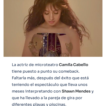
La actriz de microteatro
Camila Cabello
tiene puesto a punto su comeback.
Faltaría más, después del éxito que está
teniendo el espectáculo que lleva unos
meses interpretando con
Shawn Mendes
y
que ha llevado a la pareja de gira por
diferentes playas y piscinas,