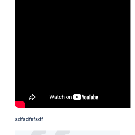
sdfsdfsfsdf