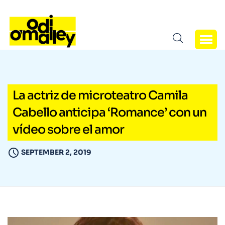
La actriz de microteatro Camila
Cabello anticipa ‘Romance’ con un
vídeo sobre el amor
SEPTEMBER 2, 2019