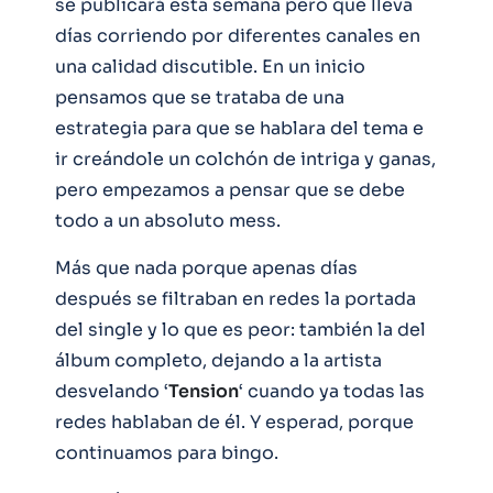
se publicará esta semana pero que lleva
días corriendo por diferentes canales en
una calidad discutible. En un inicio
pensamos que se trataba de una
estrategia para que se hablara del tema e
ir creándole un colchón de intriga y ganas,
pero empezamos a pensar que se debe
todo a un absoluto mess.
Más que nada porque apenas días
después se filtraban en redes la portada
del single y lo que es peor: también la del
álbum completo, dejando a la artista
desvelando ‘
Tension
‘ cuando ya todas las
redes hablaban de él. Y esperad, porque
continuamos para bingo.