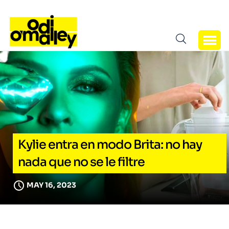
Kylie entra en modo Brita: no hay
nada que no se le filtre
MAY 16, 2023