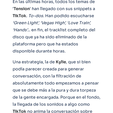
En las últimas horas, todos los temas de
‘
Tension
‘ han llegado con sus snippets a
TikTok
.
To-dos.
Han podido escucharse
‘Green Light’, ‘Vegas High’, ‘Love Train’,
‘Hands’.
.. en fin, el tracklist completo del
disco que ya ha sido eliminado de la
plataforma pero que ha estados
disponible durante horas.
Una estrategia, la de
Kylie
, que si bien
podía parecer creada para generar
conversación, con la filtración de
absolutamente todo empezamos a pensar
que se debe más a la pura y dura torpeza
de la gente encargada. Porque en el fondo,
la llegada de los sonidos a algo como
TikTok
no anima la conversación sobre