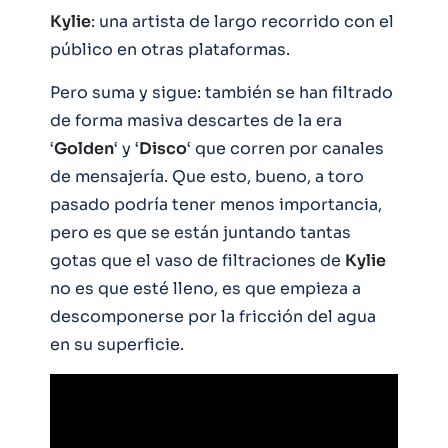
Kylie
: una artista de largo recorrido con el
público en otras plataformas.
Pero suma y sigue: también se han filtrado
de forma masiva descartes de la era
‘
Golden
‘ y ‘
Disco
‘ que corren por canales
de mensajería. Que esto, bueno, a toro
pasado podría tener menos importancia,
pero es que se están juntando tantas
gotas que el vaso de filtraciones de
Kylie
no es que esté lleno, es que empieza a
descomponerse por la fricción del agua
en su superficie.