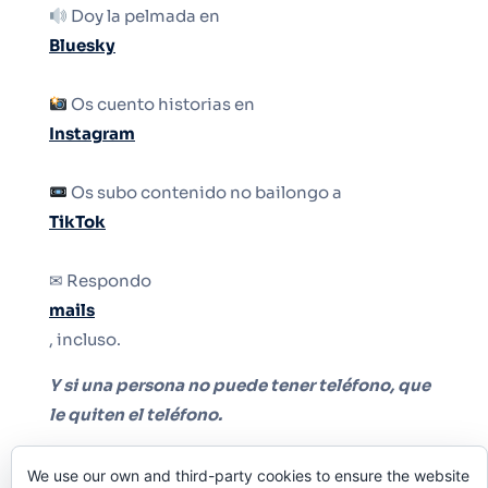
Doy la pelmada en
Bluesky
Os cuento historias en
Instagram
Os subo contenido no bailongo a
TikTok
✉ Respondo
mails
, incluso.
Y si una persona no puede tener teléfono, que
le quiten el teléfono.
We use our own and third-party cookies to ensure the website