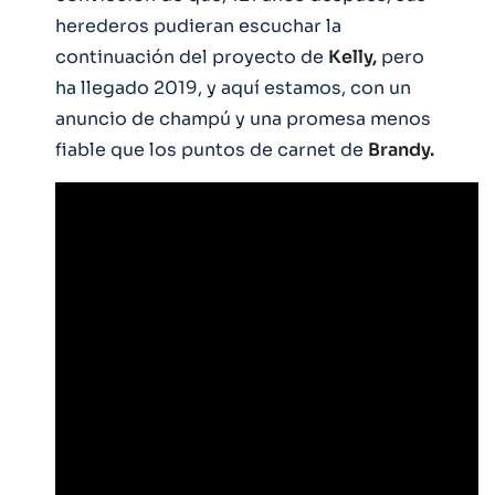
herederos pudieran escuchar la
continuación del proyecto de
Kelly,
pero
ha llegado 2019, y aquí estamos, con un
anuncio de champú y una promesa menos
fiable que los puntos de carnet de
Brandy.