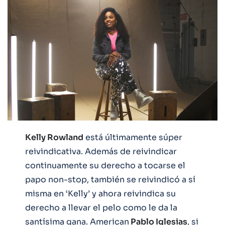
Kelly Rowland
está últimamente súper
reivindicativa. Además de reivindicar
continuamente su derecho a tocarse el
papo non-stop, también se reivindicó a sí
misma en ‘Kelly’ y ahora reivindica su
derecho a llevar el pelo como le da la
santísima gana. American
Pablo Iglesias
, si