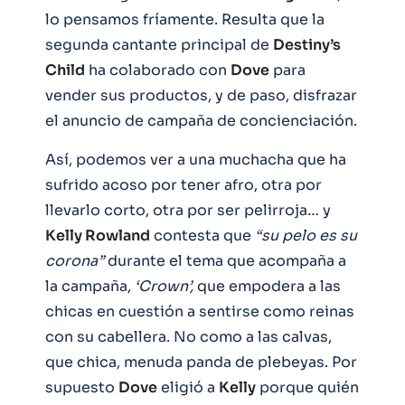
lo pensamos fríamente. Resulta que la
segunda cantante principal de
Destiny’s
Child
ha colaborado con
Dove
para
vender sus productos, y de paso, disfrazar
el anuncio de campaña de concienciación.
Así, podemos ver a una muchacha que ha
sufrido acoso por tener afro, otra por
llevarlo corto, otra por ser pelirroja… y
Kelly Rowland
contesta que
“su pelo es su
corona”
durante el tema que acompaña a
la campaña,
‘Crown’,
que empodera a las
chicas en cuestión a sentirse como reinas
con su cabellera. No como a las calvas,
que chica, menuda panda de plebeyas. Por
supuesto
Dove
eligió a
Kelly
porque quién