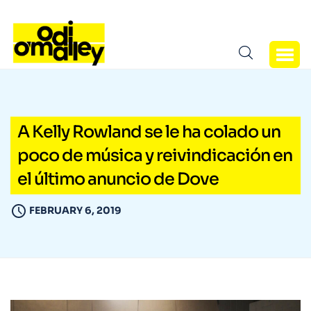
A Kelly Rowland se le ha colado un
poco de música y reivindicación en
el último anuncio de Dove
FEBRUARY 6, 2019