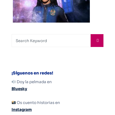
¡Síguenos en redes!
Doy la pelmada en
Bluesky
Os cuento historias en
Instagram