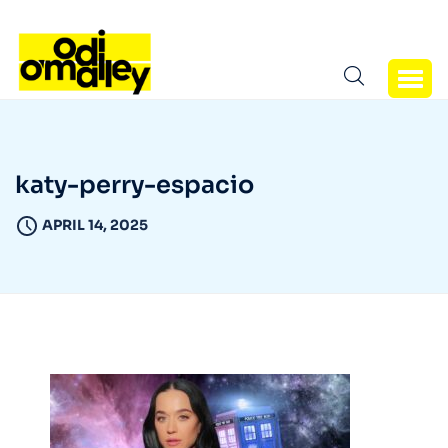
katy-perry-espacio
APRIL 14, 2025