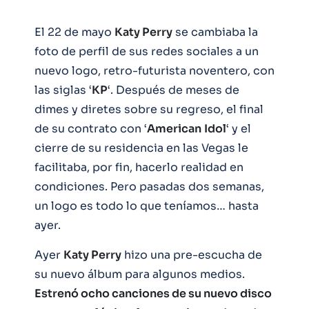
El 22 de mayo
Katy Perry
se cambiaba la
foto de perfil de sus redes sociales a un
nuevo logo, retro-futurista noventero, con
las siglas ‘
KP
‘. Después de meses de
dimes y diretes sobre su regreso, el final
de su contrato con ‘
American
Idol
‘ y el
cierre de su residencia en las Vegas le
facilitaba, por fin, hacerlo realidad en
condiciones. Pero pasadas dos semanas,
un logo es todo lo que teníamos… hasta
ayer.
Ayer
Katy Perry
hizo una pre-escucha de
su nuevo álbum para algunos medios.
Estrenó ocho canciones de su nuevo disco