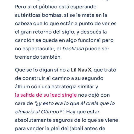
Pero si el público está esperando
auténticas bombas, si se le mete en la
cabeza que lo que están a punto de ver es
el gran retorno del siglo, y después la
canción se queda en algo funcional pero
no espectacular, el
backlash
puede ser
tremendo también.
Que se lo digan si no a
Lil Nas X
, que trató
de construir el camino a su segundo
álbum con una estrategia similar y
la salida de su lead single
nos dejó con
cara de
“¿y esto era lo que él creía que lo
elevaría al Olimpo?”
. Hay que estar
absolutamente seguros de lo que se viene
para vender la piel del jabalí antes de