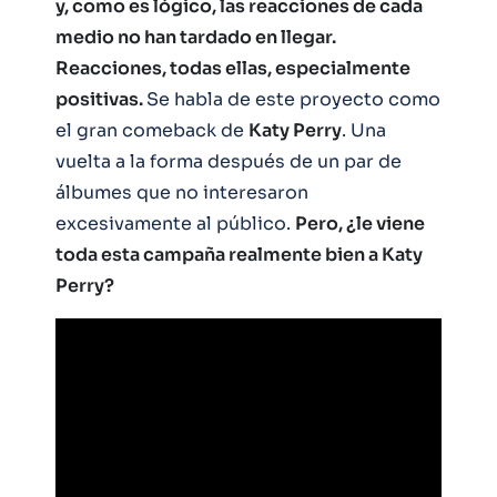
y, como es lógico, las reacciones de cada
medio no han tardado en llegar.
Reacciones, todas ellas, especialmente
positivas.
Se habla de este proyecto como
el gran comeback de
Katy Perry
. Una
vuelta a la forma después de un par de
álbumes que no interesaron
excesivamente al público.
Pero, ¿le viene
toda esta campaña realmente bien a Katy
Perry?