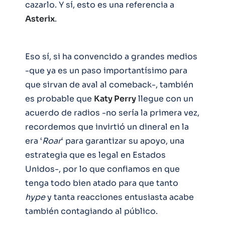
cazarlo. Y sí, esto es una referencia a
Asterix
.
Eso sí, si ha convencido a grandes medios
-que ya es un paso importantísimo para
que sirvan de aval al comeback-, también
es probable que
Katy Perry
llegue con un
acuerdo de radios -no sería la primera vez,
recordemos que invirtió un dineral en la
era ‘
Roar
‘ para garantizar su apoyo, una
estrategia que es legal en Estados
Unidos-, por lo que confiamos en que
tenga todo bien atado para que tanto
hype
y tanta reacciones entusiasta acabe
también contagiando al público.