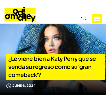
¿Le viene bien a Katy Perry que se
venda su regreso como su ‘gran
comeback’?
JUNE 6, 2024