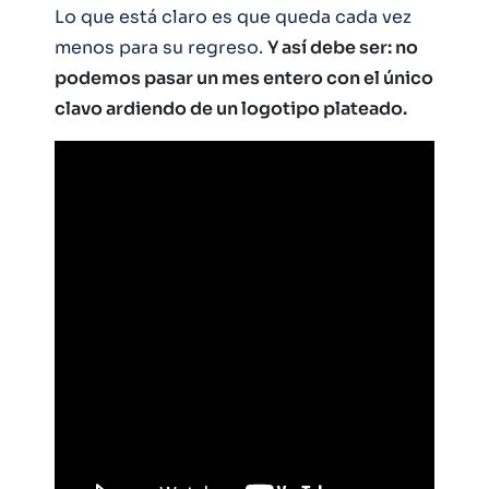
Lo que está claro es que queda cada vez
menos para su regreso.
Y así debe ser: no
podemos pasar un mes entero con el único
clavo ardiendo de un logotipo plateado.