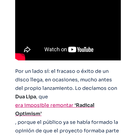
Por un lado sí: el fracaso o éxito de un
disco llega, en ocasiones, mucho antes
del propio lanzamiento. Lo decíamos con
Dua Lipa
, que
era imposible remontar
‘Radical
Optimism’
, porque el público ya se había formado la
opinión de que el proyecto formaba parte