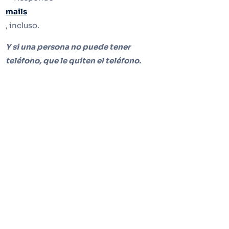
mails
, incluso.
Y si una persona no puede tener
teléfono, que le quiten el teléfono.