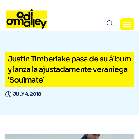
Justin Timberlake pasa de su álbum
y lanza la ajustadamente veraniega
‘Soulmate’
JULY 4, 2018