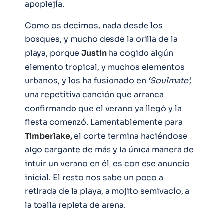
apoplejía.
Como os decimos, nada desde los
bosques, y mucho desde la orilla de la
playa, porque
Justin
ha cogido algún
elemento tropical, y muchos elementos
urbanos, y los ha fusionado en
‘Soulmate’,
una repetitiva canción que arranca
confirmando que el verano ya llegó y la
fiesta comenzó. Lamentablemente para
Timberlake,
el corte termina haciéndose
algo cargante de más y la única manera de
intuir un verano en él, es con ese anuncio
inicial. El resto nos sabe un poco a
retirada de la playa, a mojito semivacío, a
la toalla repleta de arena.