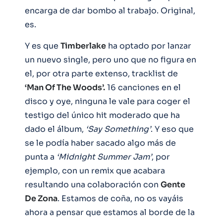
encarga de dar bombo al trabajo. Original,
es.
Y es que
Timberlake
ha optado por lanzar
un nuevo single, pero uno que no figura en
el, por otra parte extenso, tracklist de
‘Man Of The Woods’.
16 canciones en el
disco y oye, ninguna le vale para coger el
testigo del único hit moderado que ha
dado el álbum,
‘Say Something’
. Y eso que
se le podía haber sacado algo más de
punta a
‘Midnight Summer Jam’
, por
ejemplo, con un remix que acabara
resultando una colaboración con
Gente
De Zona
. Estamos de coña, no os vayáis
ahora a pensar que estamos al borde de la