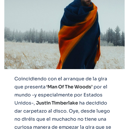
Coincidiendo con el arranque de la gira
que presenta
‘Man Of The Woods’
por el
mundo -y especialmente por Estados
Unidos-,
Justin Timberlake
ha decidido
dar carpetazo al disco. Oye, desde luego
no diréis que el muchacho no tiene una
curiosa manera de empezar la gira que se