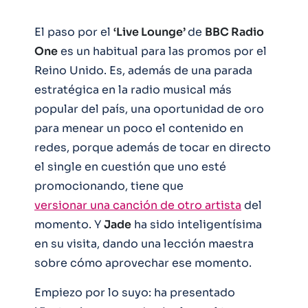
El paso por el
‘Live Lounge’
de
BBC Radio
One
es un habitual para las promos por el
Reino Unido. Es, además de una parada
estratégica en la radio musical más
popular del país, una oportunidad de oro
para menear un poco el contenido en
redes, porque además de tocar en directo
el single en cuestión que uno esté
promocionando, tiene que
versionar una canción de otro artista
del
momento. Y
Jade
ha sido inteligentísima
en su visita, dando una lección maestra
sobre cómo aprovechar ese momento.
Empiezo por lo suyo: ha presentado