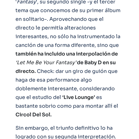
‘
Fantasy
‘, su segundo single -y el tercer
tema que conocemos de su primer álbum
en solitario-. Aprovechando que el
directo le permitía alteraciones
interesantes, no sólo ha instrumentado la
canción de una forma diferente, sino que
también ha incluido una interpolación de
‘Let Me Be Your Fantasy’
de Baby D en su
directo.
Check: dar un giro de guión que
haga de esa performance algo
doblemente interesante, considerando
que el estudio del
‘Live Lounge’
es
bastante sobrio como para montar allí el
Circol Del Sol.
Sin embargo, el triunfo definitivo lo ha
logrado con su segunda interpretación.