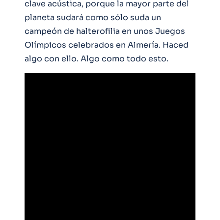
clave acústica, porque la mayor parte del
planeta sudará como sólo suda un
campeón de halterofilia en unos Juegos
Olímpicos celebrados en Almería. Haced
algo con ello. Algo como todo esto.