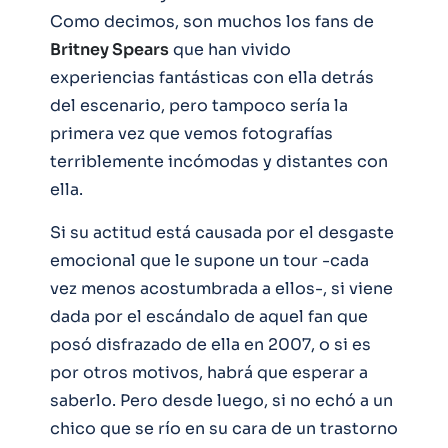
Como decimos, son muchos los fans de
Britney Spears
que han vivido
experiencias fantásticas con ella detrás
del escenario, pero tampoco sería la
primera vez que vemos fotografías
terriblemente incómodas y distantes con
ella.
Si su actitud está causada por el desgaste
emocional que le supone un tour -cada
vez menos acostumbrada a ellos-, si viene
dada por el escándalo de aquel fan que
posó disfrazado de ella en 2007, o si es
por otros motivos, habrá que esperar a
saberlo. Pero desde luego, si no echó a un
chico que se río en su cara de un trastorno