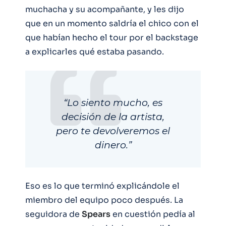
muchacha y su acompañante, y les dijo
que en un momento saldría el chico con el
que habían hecho el tour por el backstage
a explicarles qué estaba pasando.
“Lo siento mucho, es
decisión de la artista,
pero te devolveremos el
dinero.”
Eso es lo que terminó explicándole el
miembro del equipo poco después. La
seguidora de
Spears
en cuestión pedía al