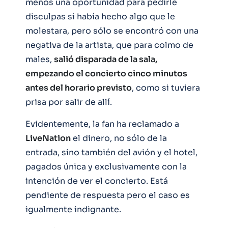
menos una oportunidad para pedirle
disculpas si había hecho algo que le
molestara, pero sólo se encontró con una
negativa de la artista, que para colmo de
males,
salió disparada de la sala,
empezando el concierto cinco minutos
antes del horario previsto
, como si tuviera
prisa por salir de allí.
Evidentemente, la fan ha reclamado a
LiveNation
el dinero, no sólo de la
entrada, sino también del avión y el hotel,
pagados única y exclusivamente con la
intención de ver el concierto. Está
pendiente de respuesta pero el caso es
igualmente indignante.