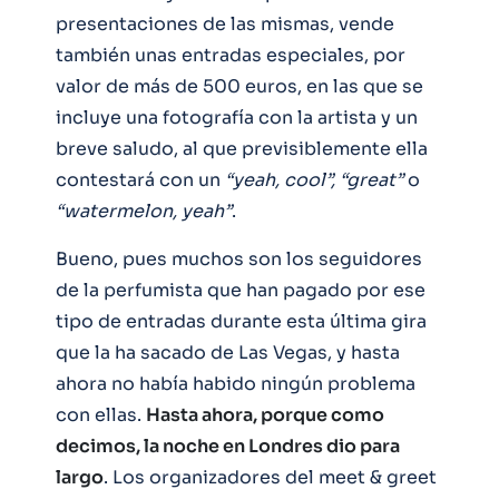
presentaciones de las mismas, vende
también unas entradas especiales, por
valor de más de 500 euros, en las que se
incluye una fotografía con la artista y un
breve saludo, al que previsiblemente ella
contestará con un
“yeah, cool”, “great”
o
“watermelon, yeah”
.
Bueno, pues muchos son los seguidores
de la perfumista que han pagado por ese
tipo de entradas durante esta última gira
que la ha sacado de Las Vegas, y hasta
ahora no había habido ningún problema
con ellas.
Hasta ahora, porque como
decimos, la noche en Londres dio para
largo
. Los organizadores del meet & greet