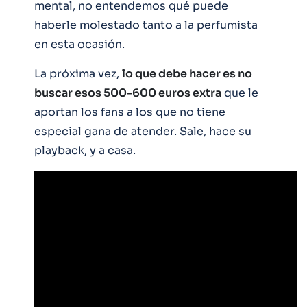
mental, no entendemos qué puede
haberle molestado tanto a la perfumista
en esta ocasión.
La próxima vez,
lo que debe hacer es no
buscar esos 500-600 euros extra
que le
aportan los fans a los que no tiene
especial gana de atender. Sale, hace su
playback, y a casa.