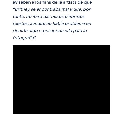
avisaban a los fans de la artista de que
“Britney se encontraba mal y que, por
tanto, no iba a dar besos o abrazos
fuertes, aunque no había problema en
decirle algo o posar con ella para la
fotografía”
.