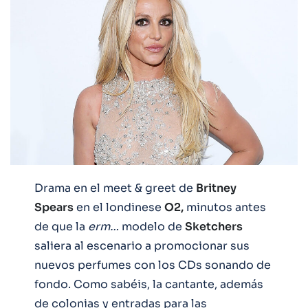
Drama en el meet & greet de
Britney
Spears
en el londinese
O2,
minutos antes
de que la
erm…
modelo de
Sketchers
saliera al escenario a promocionar sus
nuevos perfumes con los CDs sonando de
fondo. Como sabéis, la cantante, además
de colonias y entradas para las