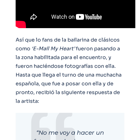
Así que lo fans de la bailarina de clásicos
como
‘E-Mail My Heart’
fueron pasando a
la zona habilitada para el encuentro, y
fueron haciéndose fotografías con ella.
Hasta que llega el turno de una muchacha
española, que fue a posar con ella y de
pronto, recibió la siguiente respuesta de
la artista:
“No me voy a hacer un