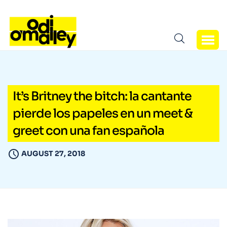
It’s Britney the bitch: la cantante
pierde los papeles en un meet &
greet con una fan española
AUGUST 27, 2018