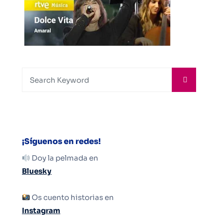
¡Síguenos en redes!
Doy la pelmada en
Bluesky
Os cuento historias en
Instagram