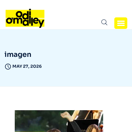
imagen
MAY 27, 2026