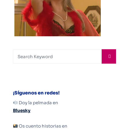
¡Síguenos en redes!
Doy la pelmada en
Bluesky
Os cuento historias en