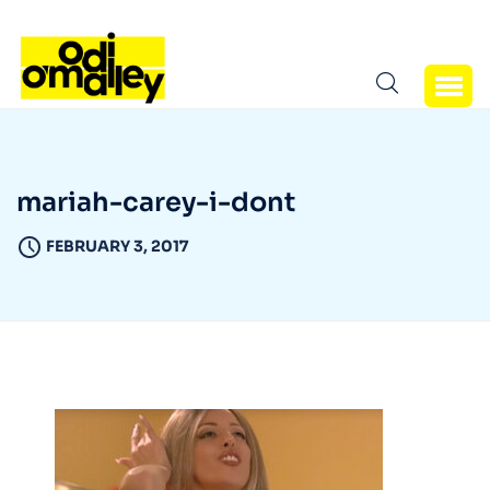
mariah-carey-i-dont
FEBRUARY 3, 2017