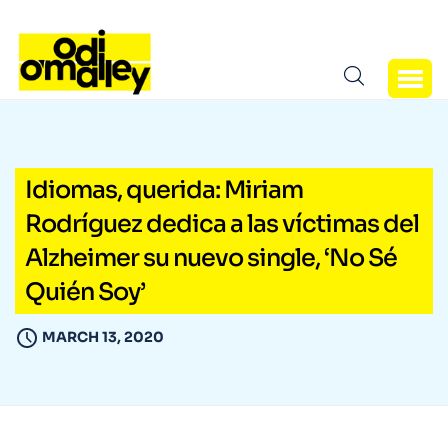
Idiomas, querida: Miriam
Rodríguez dedica a las víctimas del
Alzheimer su nuevo single, ‘No Sé
Quién Soy’
MARCH 13, 2020