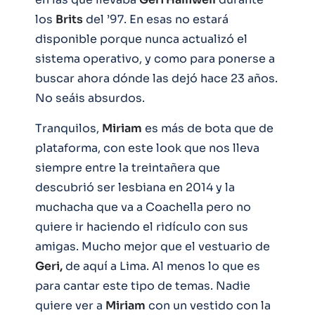
los
Brits
del ’97. En esas no estará
disponible porque nunca actualizó el
sistema operativo, y como para ponerse a
buscar ahora dónde las dejó hace 23 años.
No seáis absurdos.
Tranquilos,
Miriam
es más de bota que de
plataforma, con este look que nos lleva
siempre entre la treintañera que
descubrió ser lesbiana en 2014 y la
muchacha que va a Coachella pero no
quiere ir haciendo el ridículo con sus
amigas. Mucho mejor que el vestuario de
Geri,
de aquí a Lima. Al menos lo que es
para cantar este tipo de temas. Nadie
quiere ver a
Miriam
con un vestido con la