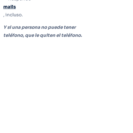
mails
, incluso.
Y si una persona no puede tener
teléfono, que le quiten el teléfono.