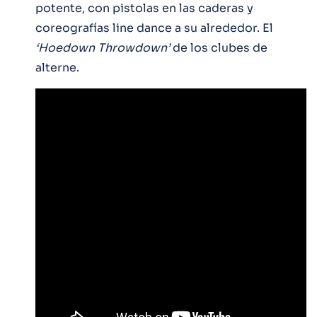
potente, con pistolas en las caderas y
coreografías line dance a su alrededor. El
‘Hoedown Throwdown’
de los clubes de
alterne.