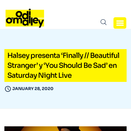
Halsey presenta ‘Finally // Beautiful
Stranger’ y ‘You Should Be Sad’ en
Saturday Night Live
JANUARY 28, 2020