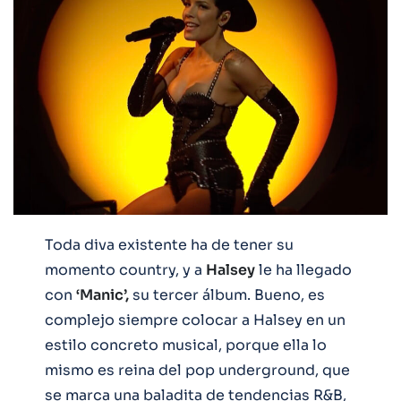
Toda diva existente ha de tener su
momento country, y a
Halsey
le ha llegado
con
‘Manic’,
su tercer álbum. Bueno, es
complejo siempre colocar a Halsey en un
estilo concreto musical, porque ella lo
mismo es reina del pop underground, que
se marca una baladita de tendencias R&B,