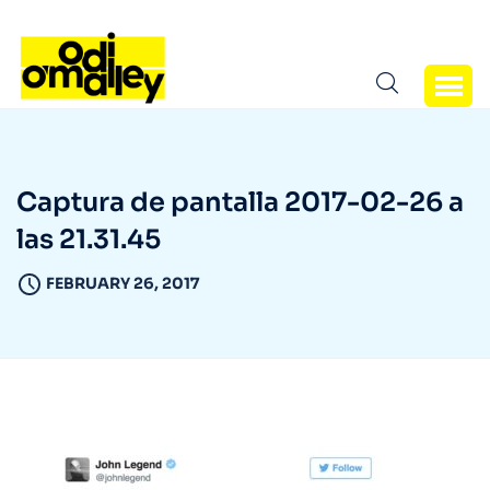
Captura de pantalla 2017-02-26 a
las 21.31.45
FEBRUARY 26, 2017