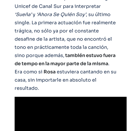
Unicef de Canal Sur para interpretar
‘Sueña’
y
‘Ahora Se Quién Soy’
, su último
single. La primera actuación fue realmente
trágica, no sólo ya por el constante
desafine de la artista, que no encontró el
tono en prácticamente toda la canción,
sino porque además,
también estuvo fuera
de tempo en la mayor parte de la misma
.
Era como si
Rosa
estuviera cantando en su
casa, sin importarle en absoluto el
resultado.