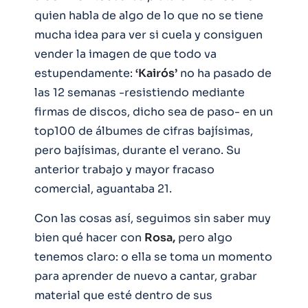
quien habla de algo de lo que no se tiene
mucha idea para ver si cuela y consiguen
vender la imagen de que todo va
estupendamente:
‘Kairós’
no ha pasado de
las 12 semanas -resistiendo mediante
firmas de discos, dicho sea de paso- en un
top100 de álbumes de cifras bajísimas,
pero bajísimas, durante el verano. Su
anterior trabajo y mayor fracaso
comercial, aguantaba 21.
Con las cosas así, seguimos sin saber muy
bien qué hacer con
Rosa,
pero algo
tenemos claro: o ella se toma un momento
para aprender de nuevo a cantar, grabar
material que esté dentro de sus