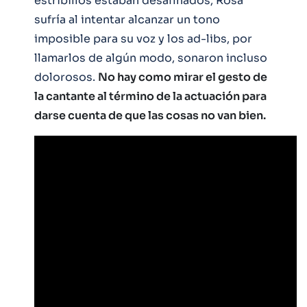
estribillos estaban desafinados, Rosa
sufría al intentar alcanzar un tono
imposible para su voz y los ad-libs, por
llamarlos de algún modo, sonaron incluso
dolorosos.
No hay como mirar el gesto de
la cantante al término de la actuación para
darse cuenta de que las cosas no van bien.