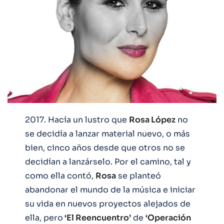
2017. Hacía un lustro que
Rosa López
no
se decidía a lanzar material nuevo, o más
bien, cinco años desde que otros no se
decidían a lanzárselo. Por el camino, tal y
como ella contó,
Rosa
se planteó
abandonar el mundo de la música e iniciar
su vida en nuevos proyectos alejados de
ella, pero
‘El Reencuentro’
de
‘Operación