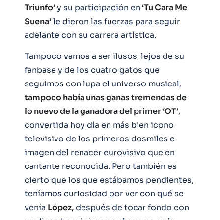
Triunfo’
y su participación en
‘Tu Cara Me
Suena’
le dieron las fuerzas para seguir
adelante con su carrera artística.
Tampoco vamos a ser ilusos, lejos de su
fanbase y de los cuatro gatos que
seguimos con lupa el universo musical,
tampoco había unas ganas tremendas de
lo nuevo de la ganadora del primer ‘OT’
,
convertida hoy día en más bien icono
televisivo de los primeros dosmiles e
imagen del renacer eurovisivo que en
cantante reconocida. Pero también es
cierto que los que estábamos pendientes,
teníamos curiosidad por ver con qué se
venía
López,
después de tocar fondo con