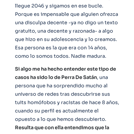
llegue 2046 y sigamos en ese bucle.
Porque es impensable que alguien ofrezca
una disculpa decente -ya no digo un texto
gratuito, una decente y razonada- a algo
que hizo en su adolescencia y lo creamos.
Esa persona es la que era con 14 años,
como lo somos todos. Nadie madura.
Si algo me ha hecho entender este tipo de
casos ha sido lo de Perra De Satán
, una
persona que ha sorprendido mucho al
universo de redes tras descubrirse sus
tuits homófobos y racistas de hace 8 años,
cuando su perfil es actualmente el
opuesto a lo que hemos descubierto.
Resulta que con ella entendimos que la