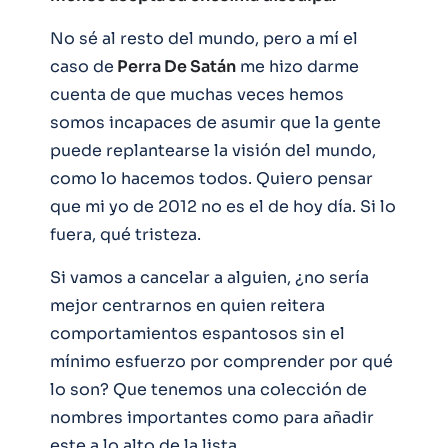
No sé al resto del mundo, pero a mí el
caso de
Perra De Satán
me hizo darme
cuenta de que muchas veces hemos
somos incapaces de asumir que la gente
puede replantearse la visión del mundo,
como lo hacemos todos. Quiero pensar
que mi yo de 2012 no es el de hoy día. Si lo
fuera, qué tristeza.
Si vamos a cancelar a alguien, ¿no sería
mejor centrarnos en quien reitera
comportamientos espantosos sin el
mínimo esfuerzo por comprender por qué
lo son? Que tenemos una colección de
nombres importantes como para añadir
este a lo alto de la lista.