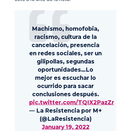
Machismo, homofobia,
racismo, cultura de la
cancelación, presencia
en redes sociales, ser un
gilipollas, segundas
oportunidades…Lo
mejor es escuchar lo
ocurrido para sacar
conclusiones después.
pic.twitter.com/TQIX2PazZr
— La Resistencia por M+
(@LaResistencia)
January 19, 2022