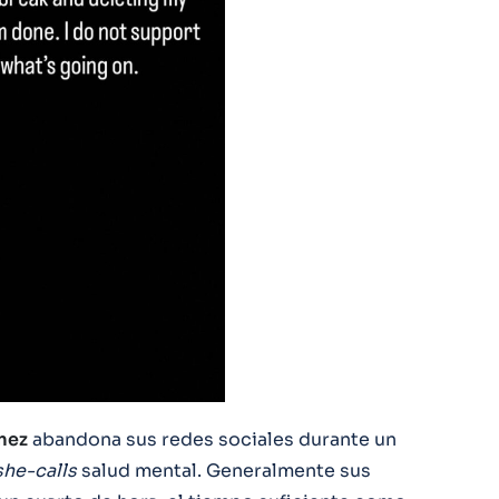
mez
abandona sus redes sociales durante un
he-calls
salud mental. Generalmente sus