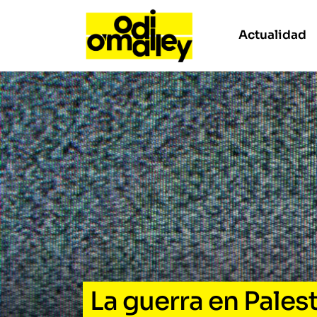
Actualidad
La guerra en Pales