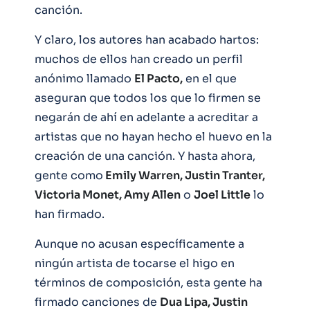
canción.
Y claro, los autores han acabado hartos:
muchos de ellos han creado un perfil
anónimo llamado
El Pacto,
en el que
aseguran que todos los que lo firmen se
negarán de ahí en adelante a acreditar a
artistas que no hayan hecho el huevo en la
creación de una canción. Y hasta ahora,
gente como
Emily Warren, Justin Tranter,
Victoria Monet, Amy Allen
o
Joel Little
lo
han firmado.
Aunque no acusan específicamente a
ningún artista de tocarse el higo en
términos de composición, esta gente ha
firmado canciones de
Dua Lipa, Justin