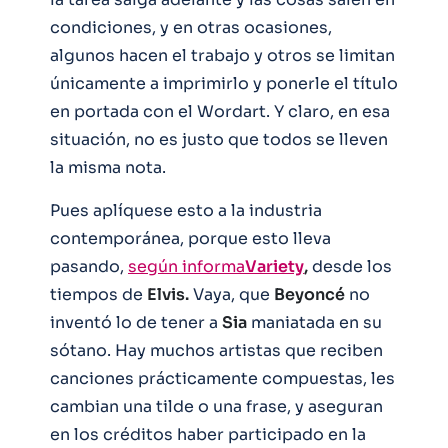
condiciones, y en otras ocasiones,
algunos hacen el trabajo y otros se limitan
únicamente a imprimirlo y ponerle el título
en portada con el Wordart. Y claro, en esa
situación, no es justo que todos se lleven
la misma nota.
Pues aplíquese esto a la industria
contemporánea, porque esto lleva
pasando,
según informa
Variety
,
desde los
tiempos de
Elvis.
Vaya, que
Beyoncé
no
inventó lo de tener a
Sia
maniatada en su
sótano. Hay muchos artistas que reciben
canciones prácticamente compuestas, les
cambian una tilde o una frase, y aseguran
en los créditos haber participado en la