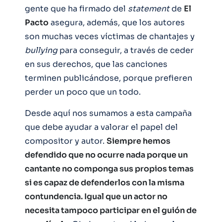
gente que ha firmado del
statement
de
El
Pacto
asegura, además, que los autores
son muchas veces víctimas de chantajes y
bullying
para conseguir, a través de ceder
en sus derechos, que las canciones
terminen publicándose, porque prefieren
perder un poco que un todo.
Desde aquí nos sumamos a esta campaña
que debe ayudar a valorar el papel del
compositor y autor.
Siempre hemos
defendido que no ocurre nada porque un
cantante no componga sus propios temas
si es capaz de defenderlos con la misma
contundencia. Igual que un actor no
necesita tampoco participar en el guión de