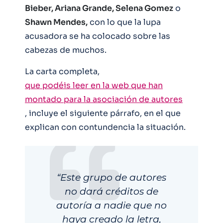
Bieber, Ariana Grande, Selena Gomez
o
Shawn Mendes,
con lo que la lupa
acusadora se ha colocado sobre las
cabezas de muchos.
La carta completa,
que podéis leer en la web que han
montado para la asociación de autores
, incluye el siguiente párrafo, en el que
explican con contundencia la situación.
“Este grupo de autores
no dará créditos de
autoría a nadie que no
haya creado la letra,