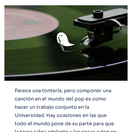
Parece una tontería, pero componer una
canción en el mundo del pop es como
hacer un trabajo conjunto en la
Universidad. Hay ocasiones en las que
todo el mundo pone de su parte para que
la tarea salga adelante y las cosas salen en