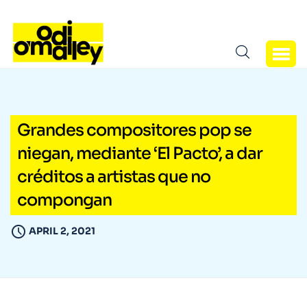
Grandes compositores pop se
niegan, mediante ‘El Pacto’, a dar
créditos a artistas que no
compongan
APRIL 2, 2021