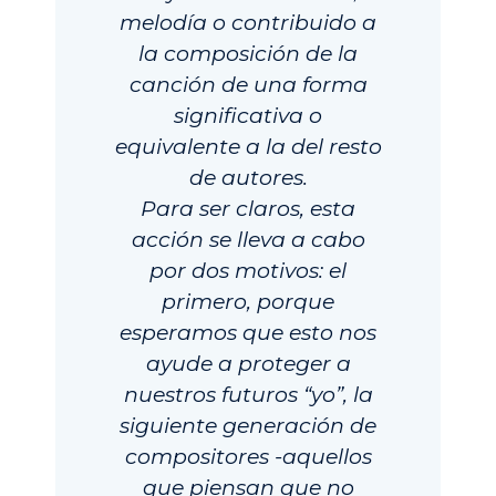
melodía o contribuido a
la composición de la
canción de una forma
significativa o
equivalente a la del resto
de autores.
Para ser claros, esta
acción se lleva a cabo
por dos motivos: el
primero, porque
esperamos que esto nos
ayude a proteger a
nuestros futuros “yo”, la
siguiente generación de
compositores -aquellos
que piensan que no