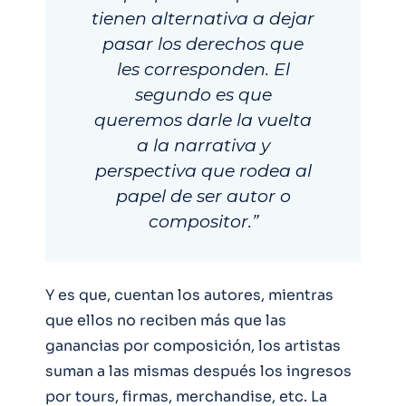
tienen alternativa a dejar
pasar los derechos que
les corresponden. El
segundo es que
queremos darle la vuelta
a la narrativa y
perspectiva que rodea al
papel de ser autor o
compositor.”
Y es que, cuentan los autores, mientras
que ellos no reciben más que las
ganancias por composición, los artistas
suman a las mismas después los ingresos
por tours, firmas, merchandise, etc. La