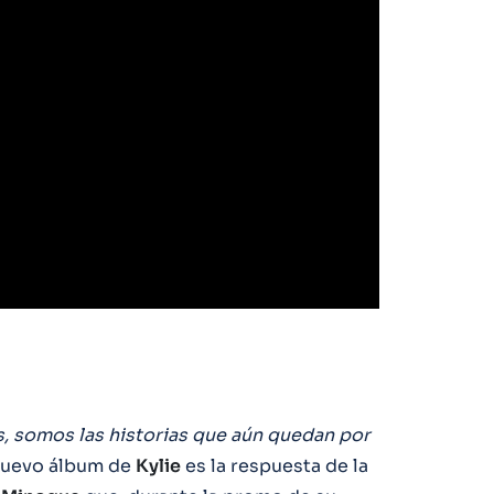
, somos las historias que aún quedan por
l nuevo álbum de
Kylie
es la respuesta de la