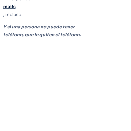
mails
, incluso.
Y si una persona no puede tener
teléfono, que le quiten el teléfono.