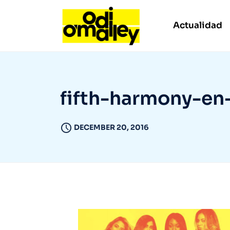
Actualidad
fifth-harmony-en
DECEMBER 20, 2016