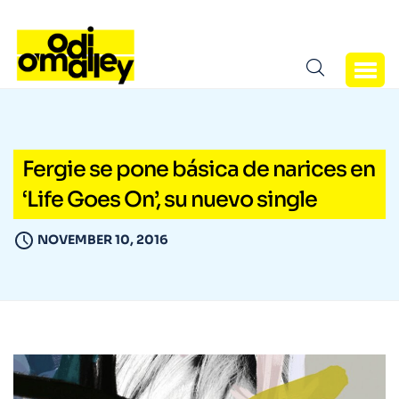
Fergie se pone básica de narices en
‘Life Goes On’, su nuevo single
NOVEMBER 10, 2016