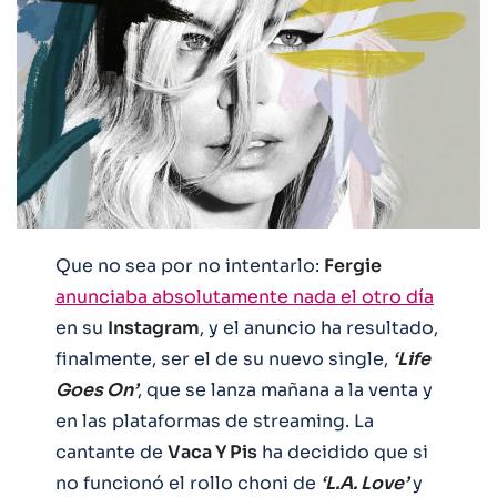
Que no sea por no intentarlo:
Fergie
anunciaba absolutamente nada el otro día
en su
Instagram
, y el anuncio ha resultado,
finalmente, ser el de su nuevo single,
‘Life
Goes On’
, que se lanza mañana a la venta y
en las plataformas de streaming. La
cantante de
Vaca Y Pis
ha decidido que si
no funcionó el rollo choni de
‘L.A. Love’
y