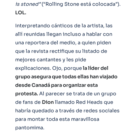
is stoned”
(“Rolling Stone está colocada”).
LOL.
Interpretando cánticos de la artista, las
allí reunidas llegan incluso a hablar con
una reportera del medio, a quien piden
que la revista rectifique su listado de
mejores cantantes y les pide
explicaciones. Ojo, porque
la líder del
grupo asegura que todas ellas han viajado
desde Canadá para organizar esta
protesta.
Al parecer se trata de un grupo
de fans de
Dion
llamado Red Heads que
habría quedado a través de redes sociales
para montar toda esta maravillosa
pantomima.