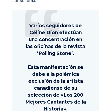
ser su lema.
Varios seguidores de
Céline Dion efectúan
una concentración en
las oficinas de la revista
‘Rolling Stone’.
Esta manifestación se
debe a la polémica
exclusión de la artista
canadiense de su
selección de «Los 200
Mejores Cantantes de la
Historia».