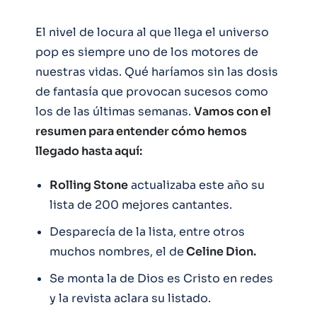
El nivel de locura al que llega el universo
pop es siempre uno de los motores de
nuestras vidas. Qué haríamos sin las dosis
de fantasía que provocan sucesos como
los de las últimas semanas.
Vamos con el
resumen para entender cómo hemos
llegado hasta aquí:
Rolling Stone
actualizaba este año su
lista de 200 mejores cantantes.
Desparecía de la lista, entre otros
muchos nombres, el de
Celine Dion.
Se monta la de Dios es Cristo en redes
y la revista aclara su listado.