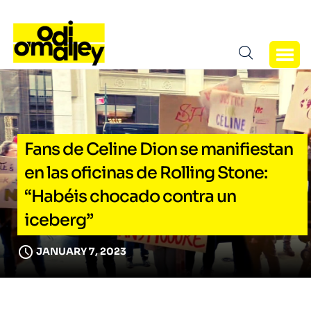
Fans de Celine Dion se manifiestan
en las oficinas de Rolling Stone:
“Habéis chocado contra un
iceberg”
JANUARY 7, 2023