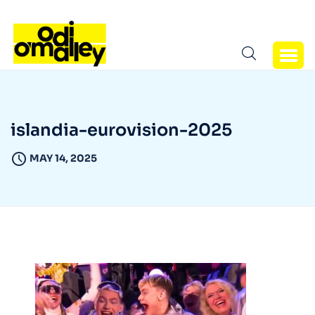
islandia-eurovision-2025
MAY 14, 2025