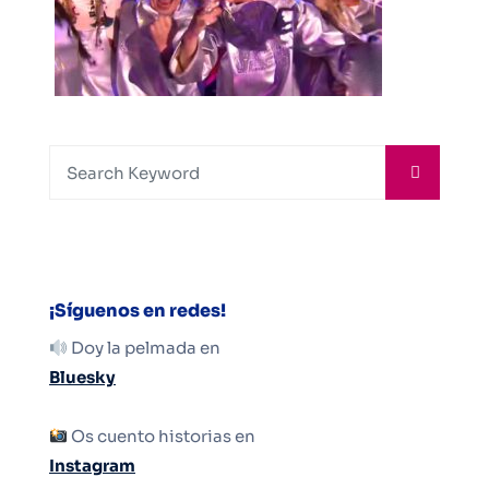
¡Síguenos en redes!
Doy la pelmada en
Bluesky
Os cuento historias en
Instagram