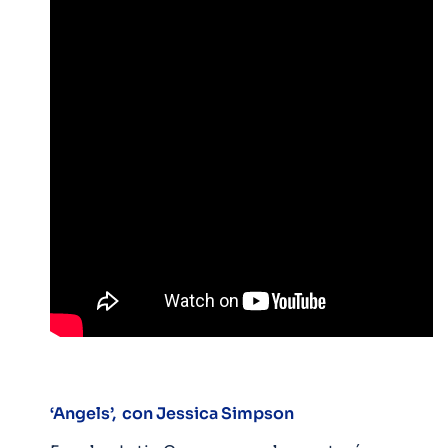
‘Angels’, con Jessica Simpson