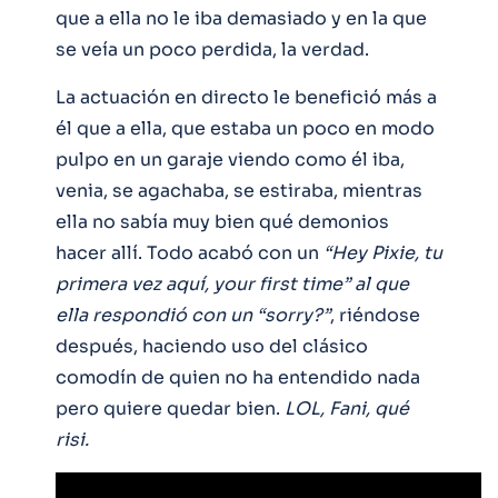
que a ella no le iba demasiado y en la que
se veía un poco perdida, la verdad.
La actuación en directo le benefició más a
él que a ella, que estaba un poco en modo
pulpo en un garaje viendo como él iba,
venia, se agachaba, se estiraba, mientras
ella no sabía muy bien qué demonios
hacer allí. Todo acabó con un
“Hey Pixie, tu
primera vez aquí, your first time” al que
ella respondió con un “sorry?”
, riéndose
después, haciendo uso del clásico
comodín de quien no ha entendido nada
pero quiere quedar bien.
LOL, Fani, qué
risi.