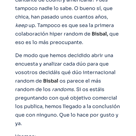
tampoco nadie lo sabe. O bueno sí, que
chica, han pasado unos cuantos años,
keep
up. Tampoco es que sea la primera
colaboración hiper random de
Bisbal,
que
eso es lo más preocupante.
De modo que hemos decidido abrir una
encuesta y analizar cada dúo para que
vosotros decidáis qué dúo internacional
random de
Bisbal
os parece el más
random de los
randoms.
Si os estáis
preguntando con qué objetivo comercial
los publica, hemos llegado a la conclusión
que con ninguno. Que lo hace por gusto y
ya.