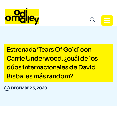
Estrenada ‘Tears Of Gold’ con
Carrie Underwood, ¿cuál de los
dúos internacionales de David
Bisbal es más random?
DECEMBER 5, 2020