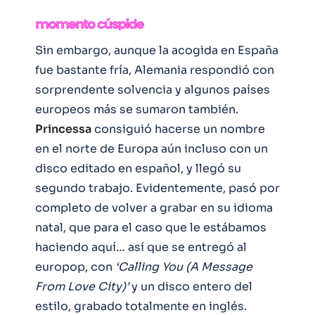
Sin embargo, aunque la acogida en España
fue bastante fría, Alemania respondió con
sorprendente solvencia y algunos países
europeos más se sumaron también.
Princessa
consiguió hacerse un nombre
en el norte de Europa aún incluso con un
disco editado en español, y llegó su
segundo trabajo. Evidentemente, pasó por
completo de volver a grabar en su idioma
natal, que para el caso que le estábamos
haciendo aquí… así que se entregó al
europop, con
‘Calling You (A Message
From Love City)’
y un disco entero del
estilo, grabado totalmente en inglés.