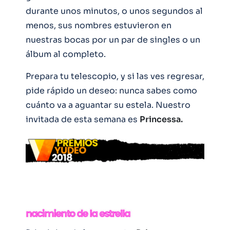
durante unos minutos, o unos segundos al
menos, sus nombres estuvieron en
nuestras bocas por un par de singles o un
álbum al completo.
Prepara tu telescopio, y si las ves regresar,
pide rápido un deseo: nunca sabes como
cuánto va a aguantar su estela. Nuestro
invitada de esta semana es
Princessa.