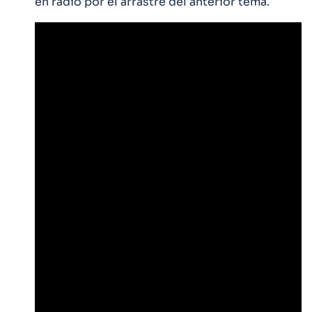
en radio por el arrastre del anterior tema.