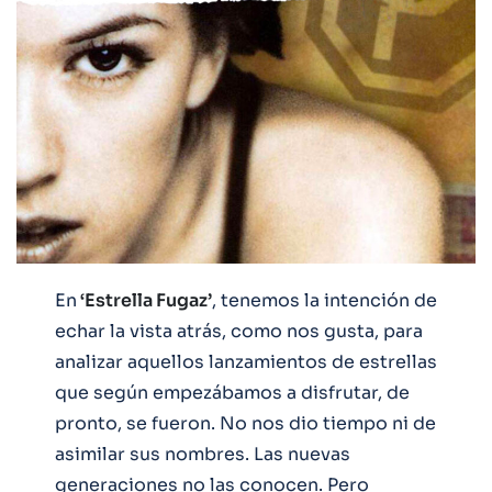
En
‘Estrella Fugaz’
, tenemos la intención de
echar la vista atrás, como nos gusta, para
analizar aquellos lanzamientos de estrellas
que según empezábamos a disfrutar, de
pronto, se fueron. No nos dio tiempo ni de
asimilar sus nombres. Las nuevas
generaciones no las conocen. Pero