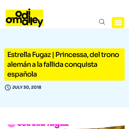
Estrella Fugaz | Princessa, del trono
alemán a la fallida conquista
española
JULY 30, 2018