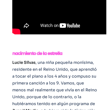
Lucie Silvas
, una niña pequeña monísima,
residente en el Reino Unido, que aprendió
a tocar el piano a los 4 años y compuso su
primera canción a los 9. Vamos, que
menos mal realmente que vivía en el Reino
Unido, porque de lo contrario, o la
hubiéramos tenido en algún programa de