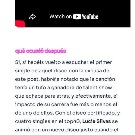
Sí, si habéis vuelto a escuchar el primer
single de aquel disco con la excusa de
este post, habréis notado que la canción
tenía un tufo a ganadora de talent show
que echaba para atrás, y efectivamente, el
impacto de su carrera fue más o menos el
de uno de ellos. Con el disco certificado, y
cuatro singles en el top40,
Lucie Silvas
se
animó con un nuevo disco justo cuando el