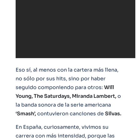
Eso sí, al menos con la cartera más llena,
no sólo por sus hits, sino por haber
seguido componiendo para otros:
Will
Young, The Saturdays, Miranda Lambert,
o
la banda sonora de la serie americana
‘Smash’,
contuvieron canciones de
Silvas.
En España, curiosamente, vivimos su
carrera con más intensidad, porque las