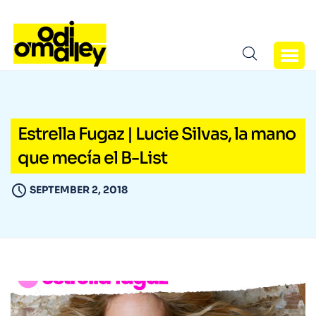
Estrella Fugaz | Lucie Silvas, la mano
que mecía el B-List
SEPTEMBER 2, 2018