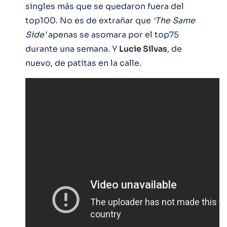
singles más que se quedaron fuera del
top100. No es de extrañar que
‘The Same
Side’
apenas se asomara por el top75
durante una semana. Y
Lucie Silvas
, de
nuevo, de patitas en la calle.