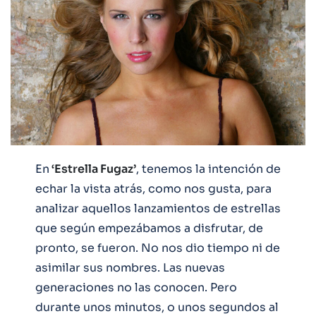
En
‘Estrella Fugaz’
, tenemos la intención de
echar la vista atrás, como nos gusta, para
analizar aquellos lanzamientos de estrellas
que según empezábamos a disfrutar, de
pronto, se fueron. No nos dio tiempo ni de
asimilar sus nombres. Las nuevas
generaciones no las conocen. Pero
durante unos minutos, o unos segundos al