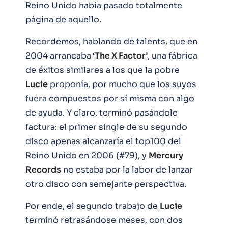
Reino Unido había pasado totalmente
página de aquello.
Recordemos, hablando de talents, que en
2004 arrancaba
‘The X Factor’
, una fábrica
de éxitos similares a los que la pobre
Lucie
proponía, por mucho que los suyos
fuera compuestos por sí misma con algo
de ayuda. Y claro, terminó pasándole
factura: el primer single de su segundo
disco apenas alcanzaría el top100 del
Reino Unido en 2006 (#79), y
Mercury
Records
no estaba por la labor de lanzar
otro disco con semejante perspectiva.
Por ende, el segundo trabajo de
Lucie
terminó retrasándose meses, con dos