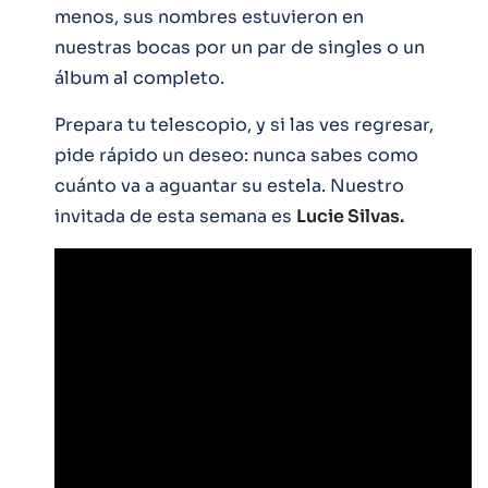
menos, sus nombres estuvieron en
nuestras bocas por un par de singles o un
álbum al completo.
Prepara tu telescopio, y si las ves regresar,
pide rápido un deseo: nunca sabes como
cuánto va a aguantar su estela. Nuestro
invitada de esta semana es
Lucie Silvas.