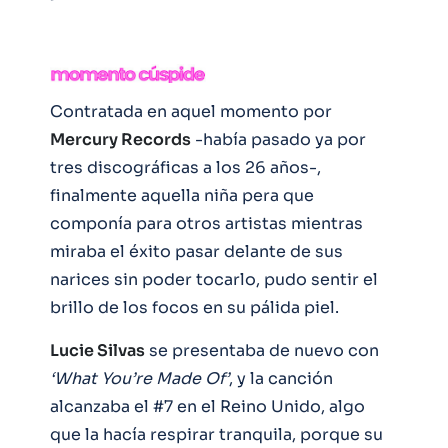
Contratada en aquel momento por
Mercury Records
-había pasado ya por
tres discográficas a los 26 años-,
finalmente aquella niña pera que
componía para otros artistas mientras
miraba el éxito pasar delante de sus
narices sin poder tocarlo, pudo sentir el
brillo de los focos en su pálida piel.
Lucie Silvas
se presentaba de nuevo con
‘What You’re Made Of’
, y la canción
alcanzaba el #7 en el Reino Unido, algo
que la hacía respirar tranquila, porque su