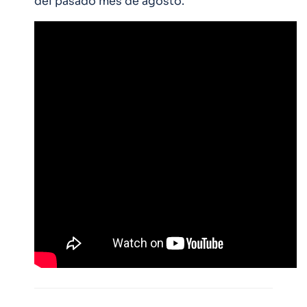
del pasado mes de agosto.