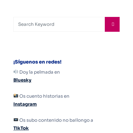
¡Síguenos en redes!
Doy la pelmada en
Bluesky
Os cuento historias en
Instagram
Os subo contenido no bailongo a
TikTok