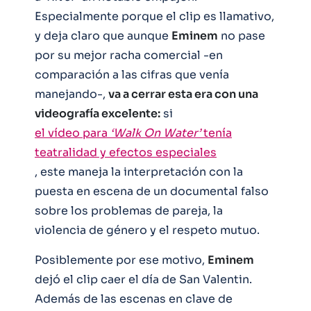
Especialmente porque el clip es llamativo,
y deja claro que aunque
Eminem
no pase
por su mejor racha comercial -en
comparación a las cifras que venía
manejando-,
va a cerrar esta era con una
videografía excelente:
si
el vídeo para
‘Walk On Water’
tenía
teatralidad y efectos especiales
, este maneja la interpretación con la
puesta en escena de un documental falso
sobre los problemas de pareja, la
violencia de género y el respeto mutuo.
Posiblemente por ese motivo,
Eminem
dejó el clip caer el día de San Valentin.
Además de las escenas en clave de