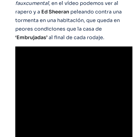
fauxcumental,
en el vídeo podemos ver al
rapero y a
Ed Sheeran
peleando contra una
tormenta en una habitación, que queda en
peores condiciones que la casa de
‘Embrujadas’
al final de cada rodaje.