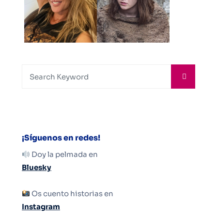
¡Síguenos en redes!
Doy la pelmada en
Bluesky
Os cuento historias en
Instagram