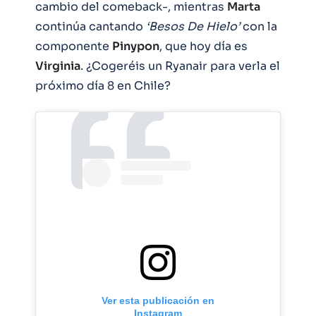
cambio del comeback-, mientras
Marta
continúa cantando
‘Besos De Hielo’
con la
componente
Pinypon
, que hoy día es
Virginia
. ¿Cogeréis un Ryanair para verla el
próximo día 8 en Chile?
Ver esta publicación en
Instagram