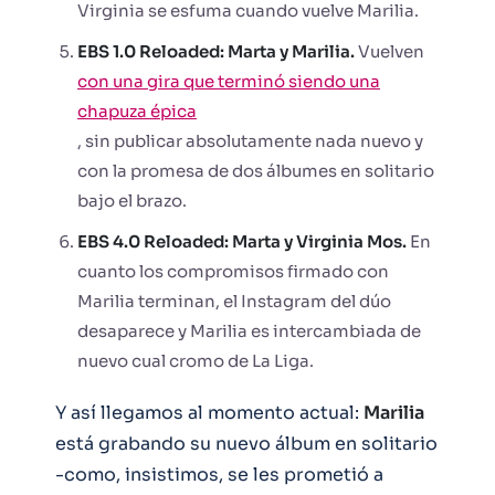
Virginia se esfuma cuando vuelve Marilia.
EBS 1.0 Reloaded: Marta y Marilia.
Vuelven
con una gira que terminó siendo una
chapuza épica
, sin publicar absolutamente nada nuevo y
con la promesa de dos álbumes en solitario
bajo el brazo.
EBS 4.0 Reloaded: Marta y Virginia Mos.
En
cuanto los compromisos firmado con
Marilia terminan, el Instagram del dúo
desaparece y Marilia es intercambiada de
nuevo cual cromo de La Liga.
Y así llegamos al momento actual:
Marilia
está grabando su nuevo álbum en solitario
-como, insistimos, se les prometió a