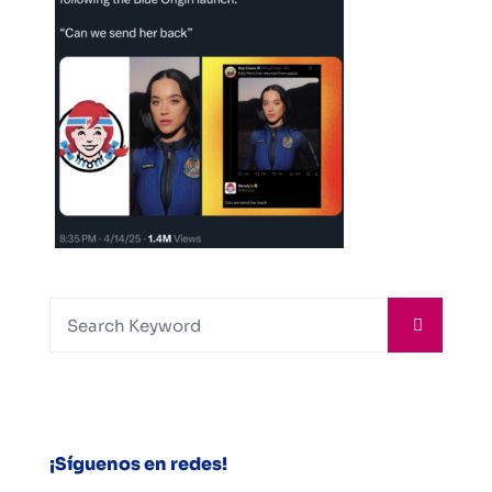
¡Síguenos en redes!