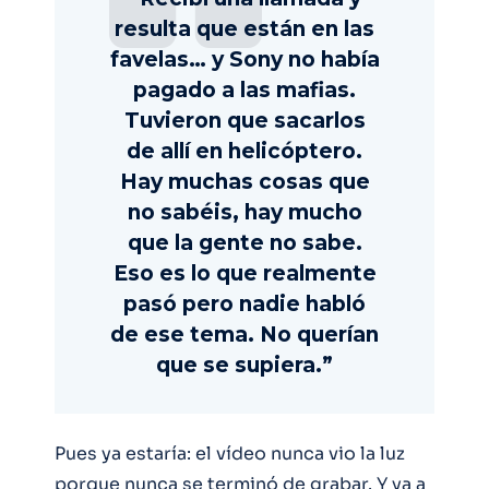
resulta que están en las
favelas… y Sony no había
pagado a las mafias.
Tuvieron que sacarlos
de allí en helicóptero.
Hay muchas cosas que
no sabéis, hay mucho
que la gente no sabe.
Eso es lo que realmente
pasó pero nadie habló
de ese tema. No querían
que se supiera.”
Pues ya estaría: el vídeo nunca vio la luz
porque nunca se terminó de grabar. Y ya a