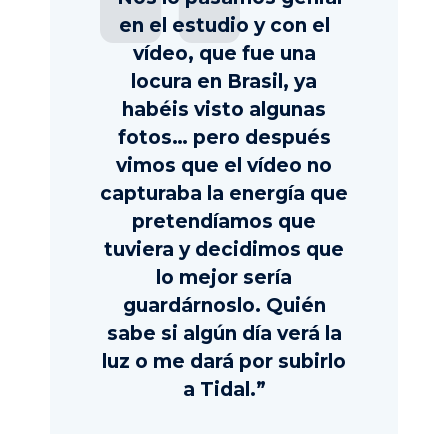
en el estudio y con el
vídeo, que fue una
locura en Brasil, ya
habéis visto algunas
fotos… pero después
vimos que el vídeo no
capturaba la energía que
pretendíamos que
tuviera y decidimos que
lo mejor sería
guardárnoslo. Quién
sabe si algún día verá la
luz o me dará por subirlo
a Tidal.”