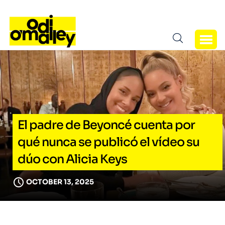
El padre de Beyoncé cuenta por
qué nunca se publicó el vídeo su
dúo con Alicia Keys
OCTOBER 13, 2025