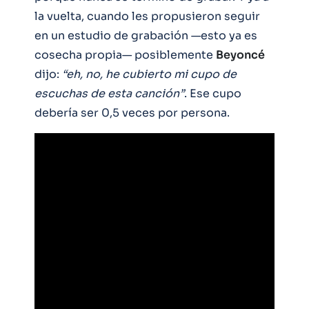
la vuelta, cuando les propusieron seguir
en un estudio de grabación —esto ya es
cosecha propia— posiblemente
Beyoncé
dijo:
“eh, no, he cubierto mi cupo de
escuchas de esta canción”
. Ese cupo
debería ser 0,5 veces por persona.