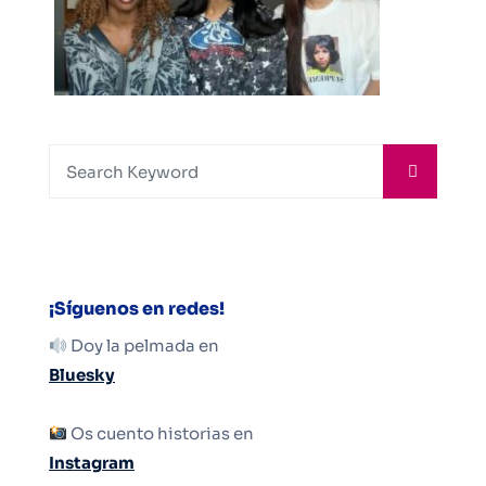
¡Síguenos en redes!
Doy la pelmada en
Bluesky
Os cuento historias en
Instagram