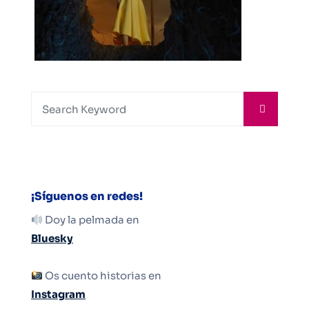
¡Síguenos en redes!
Doy la pelmada en
Bluesky
Os cuento historias en
Instagram