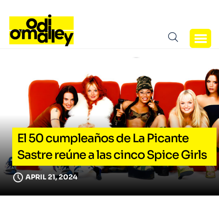
El 50 cumpleaños de La Picante
Sastre reúne a las cinco Spice Girls
APRIL 21, 2024