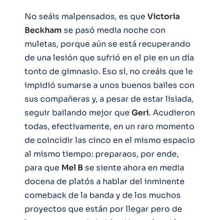
No seáis malpensados, es que
Victoria
Beckham
se pasó media noche con
muletas, porque aún se está recuperando
de una lesión que sufrió en el pie en un día
tonto de gimnasio. Eso sí, no creáis que le
impidió sumarse a unos buenos bailes con
sus compañeras y, a pesar de estar lisiada,
seguir bailando mejor que
Geri
. Acudieron
todas, efectivamente, en un raro momento
de coincidir las cinco en el mismo espacio
al mismo tiempo: preparaos, por ende,
para que
Mel B
se siente ahora en media
docena de platós a hablar del inminente
comeback de la banda y de los muchos
proyectos que están por llegar pero de