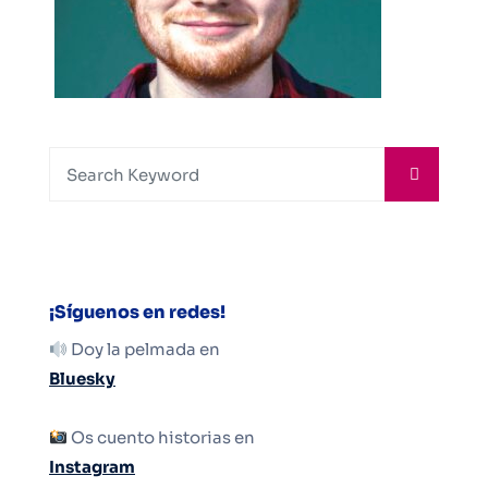
¡Síguenos en redes!
Doy la pelmada en
Bluesky
Os cuento historias en
Instagram