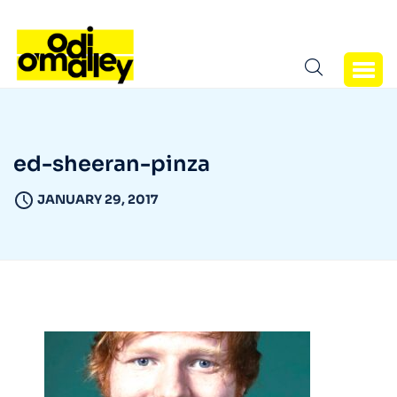
ed-sheeran-pinza
JANUARY 29, 2017