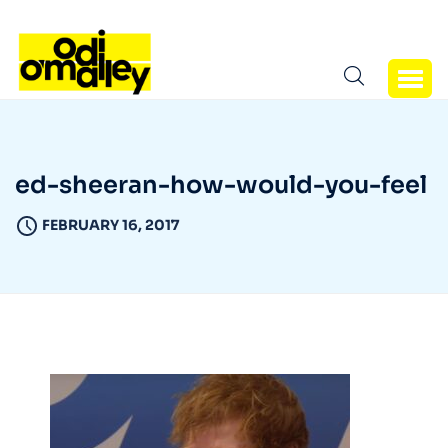
ed-sheeran-how-would-you-feel
FEBRUARY 16, 2017