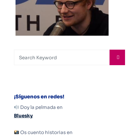
¡Síguenos en redes!
Doy la pelmada en
Bluesky
Os cuento historias en