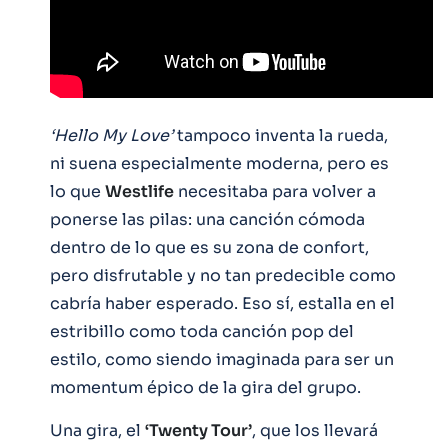
‘Hello My Love’
tampoco inventa la rueda,
ni suena especialmente moderna, pero es
lo que
Westlife
necesitaba para volver a
ponerse las pilas: una canción cómoda
dentro de lo que es su zona de confort,
pero disfrutable y no tan predecible como
cabría haber esperado. Eso sí, estalla en el
estribillo como toda canción pop del
estilo, como siendo imaginada para ser un
momentum épico de la gira del grupo.
Una gira, el
‘Twenty Tour’
, que los llevará