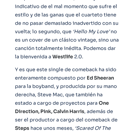
indicativo de el mal momento que sufre el
estilo y de las ganas que el cuarteto tiene
de no pasar demasiado inadvertido con su
vuelta; lo segundo, que
‘Hello My Love’
no
es un cover de un clásico vintage, sino una
canción totalmente inédita. Podemos dar
la bienvenida a
Westlife
2.0.
Y es que este single de comeback ha sido
enteramente compuesto por
Ed Sheeran
para la boyband, y producida por su mano
derecha, Steve Mac, que también ha
estado a cargo de proyectos para
One
Direction, Pink, Calvin Harris
, además de
ser el productor a cargo del comeback de
Steps
hace unos meses,
‘Scared Of The