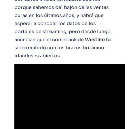
porque sabemos del bajón de las ventas
puras en los últimos años, y habrá que
esperar a conocer los datos de los
portales de streaming, pero desde luego,
anuncian que el comeback de
Westlife
ha
sido recibido con los brazos británico-
irlandeses abiertos.