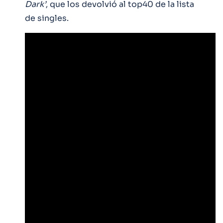
Dark’
, que los devolvió al top40 de la lista
de singles.