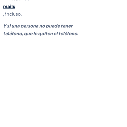
mails
, incluso.
Y si una persona no puede tener
teléfono, que le quiten el teléfono.