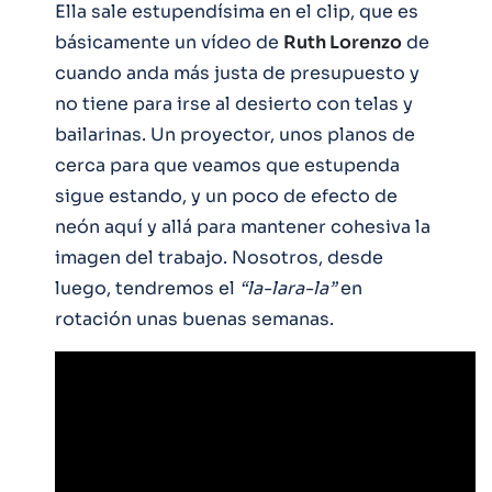
Ella sale estupendísima en el clip, que es
básicamente un vídeo de
Ruth Lorenzo
de
cuando anda más justa de presupuesto y
no tiene para irse al desierto con telas y
bailarinas. Un proyector, unos planos de
cerca para que veamos que estupenda
sigue estando, y un poco de efecto de
neón aquí y allá para mantener cohesiva la
imagen del trabajo. Nosotros, desde
luego, tendremos el
“la-lara-la”
en
rotación unas buenas semanas.