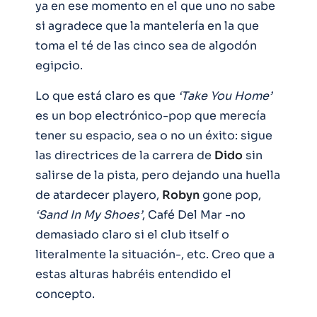
ya en ese momento en el que uno no sabe
si agradece que la mantelería en la que
toma el té de las cinco sea de algodón
egipcio.
Lo que está claro es que
‘Take You Home’
es un bop electrónico-pop que merecía
tener su espacio, sea o no un éxito: sigue
las directrices de la carrera de
Dido
sin
salirse de la pista, pero dejando una huella
de atardecer playero,
Robyn
gone pop,
‘Sand In My Shoes’
, Café Del Mar -no
demasiado claro si el club itself o
literalmente la situación-, etc. Creo que a
estas alturas habréis entendido el
concepto.