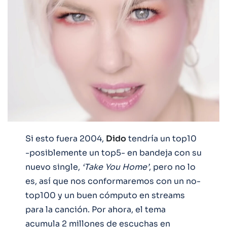
Si esto fuera 2004,
Dido
tendría un top10
-posiblemente un top5- en bandeja con su
nuevo single,
‘Take You Home’
, pero no lo
es, así que nos conformaremos con un no-
top100 y un buen cómputo en streams
para la canción. Por ahora, el tema
acumula 2 millones de escuchas en