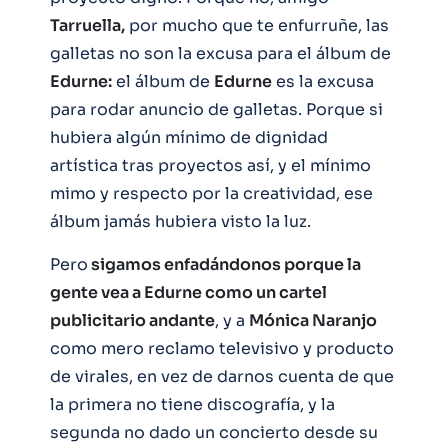
Tarruella,
por mucho que te enfurruñe, las
galletas no son la excusa para el álbum de
Edurne:
el álbum de
Edurne
es la excusa
para rodar anuncio de galletas. Porque si
hubiera algún mínimo de dignidad
artística tras proyectos así, y el mínimo
mimo y respecto por la creatividad, ese
álbum jamás hubiera visto la luz.
Pero
sigamos enfadándonos porque la
gente vea a Edurne como un cartel
publicitario andante
, y a
Mónica Naranjo
como mero reclamo televisivo y producto
de virales, en vez de darnos cuenta de que
la primera no tiene discografía, y la
segunda no dado un concierto desde su