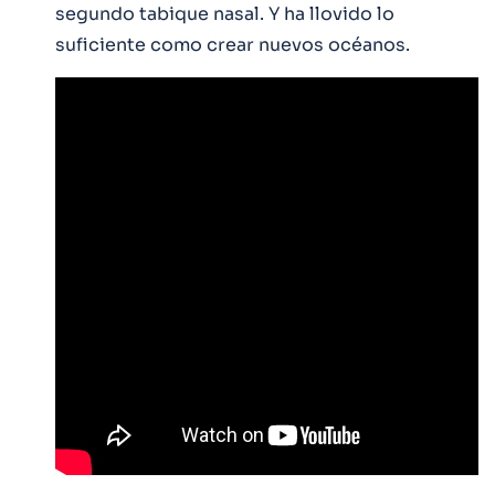
segundo tabique nasal. Y ha llovido lo
suficiente como crear nuevos océanos.