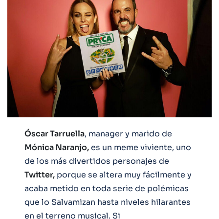
Óscar Tarruella
, manager y marido de
Mónica Naranjo,
es un meme viviente, uno
de los más divertidos personajes de
Twitter,
porque se altera muy fácilmente y
acaba metido en toda serie de polémicas
que lo Salvamizan hasta niveles hilarantes
en el terreno musical. Si