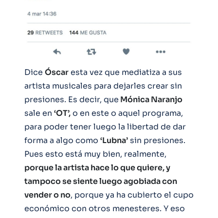
Dice
Óscar
esta vez que mediatiza a sus
artista musicales para dejarles crear sin
presiones. Es decir, que
Mónica Naranjo
sale en
‘OT’,
o en este o aquel programa,
para poder tener luego la libertad de dar
forma a algo como
‘Lubna’
sin presiones.
Pues esto está muy bien, realmente,
porque la artista hace lo que quiere, y
tampoco se siente luego agobiada con
vender o no
, porque ya ha cubierto el cupo
económico con otros menesteres. Y eso