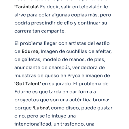
‘Tarántula’.
Es decir, salir en televisión le
sirve para colar algunas copias más, pero
podría prescindir de ello y continuar su
carrera tan campante.
El problema llegar con artistas del estilo
de
Edurne,
imagen de cuchillas de afeitar,
de galletas, modelo de manos, de pies,
anunciante de champús, vendedora de
muestras de queso en Pryca e imagen de
‘Got Talent’
en su jurado. El problema de
Edurne es que tarda en dar forma a
proyectos que son una auténtica broma:
porque
‘Lubna’,
como disco, puede gustar
o no, pero se le intuye una
intencionalidad, un trasfondo, una