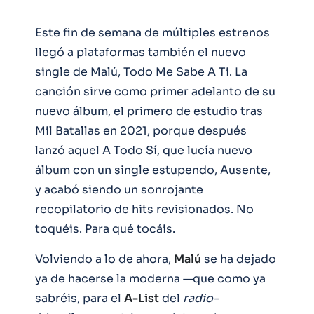
Este fin de semana de múltiples estrenos
llegó a plataformas también el nuevo
single de Malú, Todo Me Sabe A Ti. La
canción sirve como primer adelanto de su
nuevo álbum, el primero de estudio tras
Mil Batallas en 2021, porque después
lanzó aquel A Todo Sí, que lucía nuevo
álbum con un single estupendo, Ausente,
y acabó siendo un sonrojante
recopilatorio de hits revisionados. No
toquéis. Para qué tocáis.
Volviendo a lo de ahora,
Malú
se ha dejado
ya de hacerse la moderna —que como ya
sabréis, para el
A-List
del
radio-