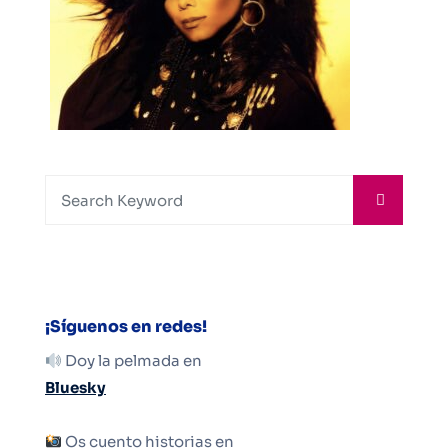
¡Síguenos en redes!
Doy la pelmada en
Bluesky
Os cuento historias en