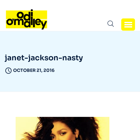
janet-jackson-nasty
OCTOBER 21, 2016