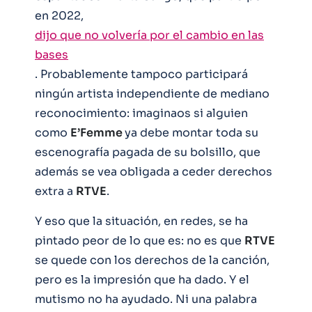
en 2022,
dijo que no volvería por el cambio en las
bases
. Probablemente tampoco participará
ningún artista independiente de mediano
reconocimiento: imaginaos si alguien
como
E’Femme
ya debe montar toda su
escenografía pagada de su bolsillo, que
además se vea obligada a ceder derechos
extra a
RTVE
.
Y eso que la situación, en redes, se ha
pintado peor de lo que es: no es que
RTVE
se quede con los derechos de la canción,
pero es la impresión que ha dado. Y el
mutismo no ha ayudado. Ni una palabra