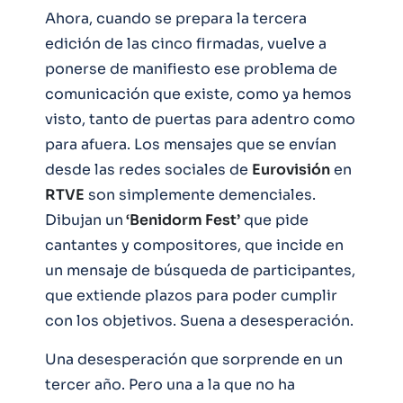
Ahora, cuando se prepara la tercera
edición de las cinco firmadas, vuelve a
ponerse de manifiesto ese problema de
comunicación que existe, como ya hemos
visto, tanto de puertas para adentro como
para afuera. Los mensajes que se envían
desde las redes sociales de
Eurovisión
en
RTVE
son simplemente demenciales.
Dibujan un
‘Benidorm Fest’
que pide
cantantes y compositores, que incide en
un mensaje de búsqueda de participantes,
que extiende plazos para poder cumplir
con los objetivos. Suena a desesperación.
Una desesperación que sorprende en un
tercer año. Pero una a la que no ha