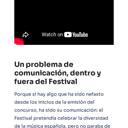
Un problema de
comunicación, dentro y
fuera del Festival
Porque si hay algo que ha sido nefasto
desde los inicios de la emisión del
concurso, ha sido su comunicación: el
Festival pretendía celebrar la diversidad
de la música española, pero no paraba de