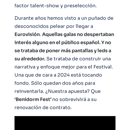
factor talent-show y preselección.
Durante años hemos visto a un puñado de
desconocidos pelear por llegar a
Eurovisión
.
Aquellas galas no despertaban
interés alguno en el público español. Y no
se trataba de poner más pantallas y leds a
su alrededor.
Se trataba de construir una
narrativa y enfoque mejor para el Festival.
Una que de cara a 2024 está tocando
fondo. Sólo quedan dos años para
reinventarla. ¿Nuestra apuesta? Que
‘Benidorm Fest’
no sobrevivirá a su
renovación de contrato.