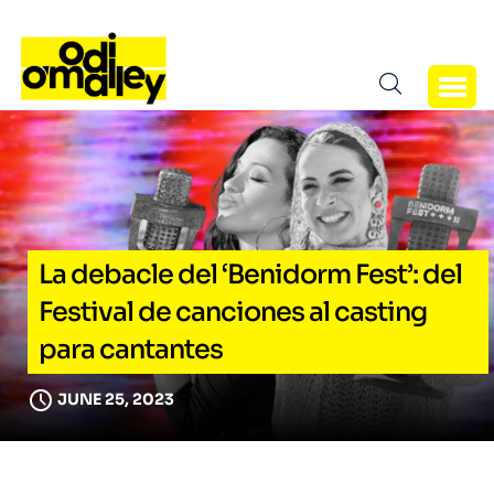
La debacle del ‘Benidorm Fest’: del
Festival de canciones al casting
para cantantes
JUNE 25, 2023