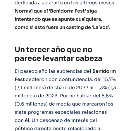
dedicada a aclararlo en los últimos meses.
Normal que el ‘Benidorm Fest’ siga
intentando que se apunte cualquiera,
como si esto fuera un casting de ‘La Voz’
.
Un tercer año que no
parece levantar cabeza
El pasado año las audiencias del
Benidorm
Fest
cedieron con contundencia: del 15,7%
(2,1 millones) de share de 2022 al 11,3% (1,3
millones) de 2023. Por no hablar del 6,5%
(0,6 millones) de media que marcaron los
siete programas especiales relaciones
con él. Un descenso de interés del
público directamente relacionado al