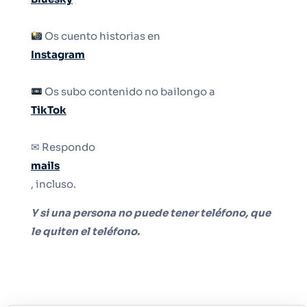
Os cuento historias en
Instagram
Os subo contenido no bailongo a
TikTok
✉ Respondo
mails
, incluso.
Y si una persona no puede tener teléfono, que
le quiten el teléfono.