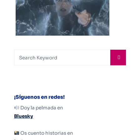
¡Síguenos en redes!
Doy la pelmada en
Bluesky
Os cuento historias en