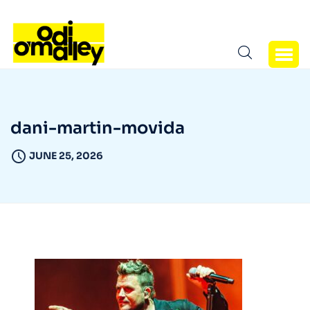
dani-martin-movida
JUNE 25, 2026