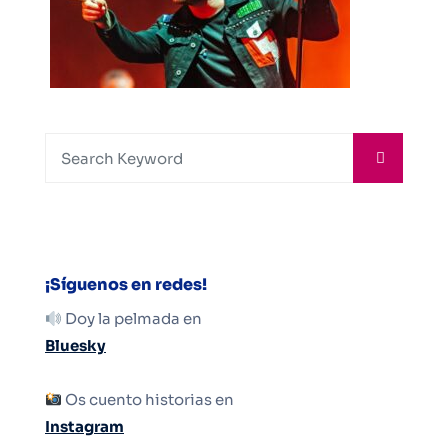
¡Síguenos en redes!
Doy la pelmada en
Bluesky
Os cuento historias en
Instagram