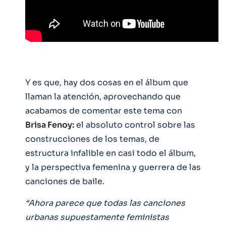
Y es que, hay dos cosas en el álbum que
llaman la atención, aprovechando que
acabamos de comentar este tema con
Brisa Fenoy:
el absoluto control sobre las
construcciones de los temas, de
estructura infalible en casi todo el álbum,
y la perspectiva femenina y guerrera de las
canciones de baile.
“Ahora parece que todas las canciones
urbanas supuestamente feministas