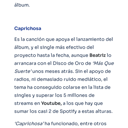
álbum.
Caprichosa
Es la canción que apoya el lanzamiento del
álbum, y el single más efectivo del
proyecto hasta la fecha, aunque
Beatriz
lo
arrancara con el Disco de Oro de
‘Más Que
Suerte’
unos meses atrás. Sin el apoyo de
radios, ni demasiado ruido mediático, el
tema ha conseguido colarse en la lista de
singles y superar los 5 millones de
streams en
Youtube,
a los que hay que
sumar los casi 2 de Spotify a estas alturas.
‘Caprichosa’
ha funcionado, entre otros