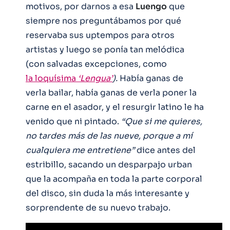
motivos, por darnos a esa
Luengo
que
siempre nos preguntábamos por qué
reservaba sus uptempos para otros
artistas y luego se ponía tan melódica
(con salvadas excepciones, como
la loquísima
‘Lengua’
).
Había ganas de
verla bailar, había ganas de verla poner la
carne en el asador, y el resurgir latino le ha
venido que ni pintado.
“Que si me quieres,
no tardes más de las nueve, porque a mí
cualquiera me entretiene”
dice antes del
estribillo, sacando un desparpajo urban
que la acompaña en toda la parte corporal
del disco, sin duda la más interesante y
sorprendente de su nuevo trabajo.