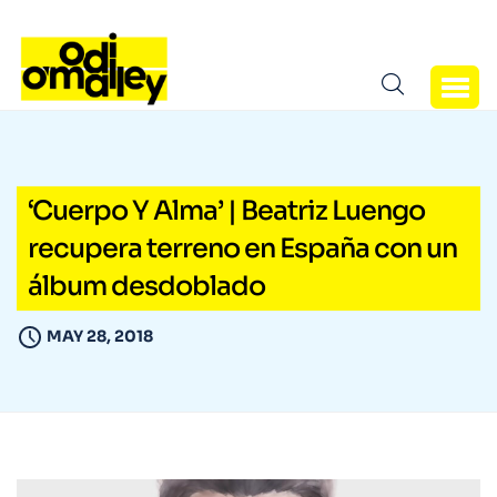
‘Cuerpo Y Alma’ | Beatriz Luengo
recupera terreno en España con un
álbum desdoblado
MAY 28, 2018