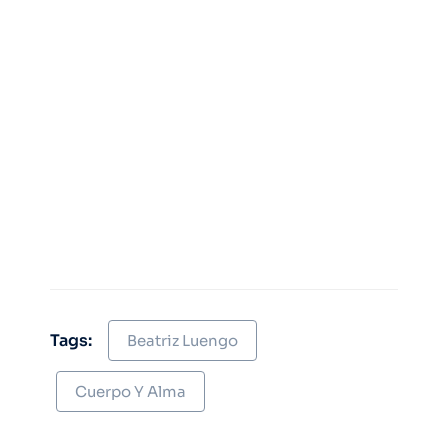
Tags:
Beatriz Luengo
Cuerpo Y Alma