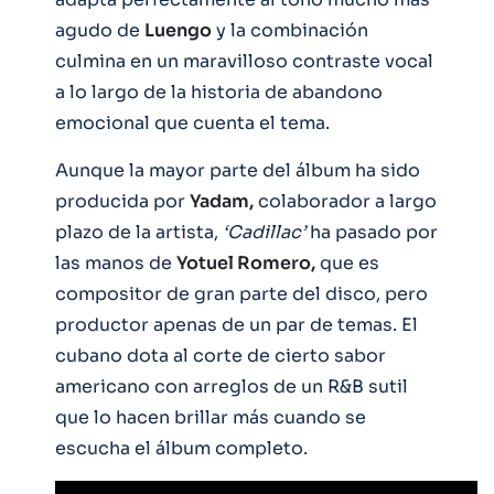
agudo de
Luengo
y la combinación
culmina en un maravilloso contraste vocal
a lo largo de la historia de abandono
emocional que cuenta el tema.
Aunque la mayor parte del álbum ha sido
producida por
Yadam,
colaborador a largo
plazo de la artista,
‘Cadillac’
ha pasado por
las manos de
Yotuel Romero,
que es
compositor de gran parte del disco, pero
productor apenas de un par de temas. El
cubano dota al corte de cierto sabor
americano con arreglos de un R&B sutil
que lo hacen brillar más cuando se
escucha el álbum completo.