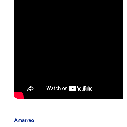
Amarrao