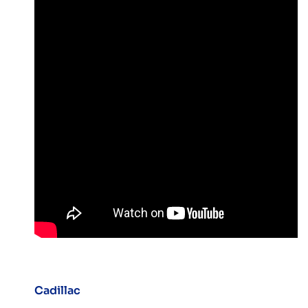
Cadillac