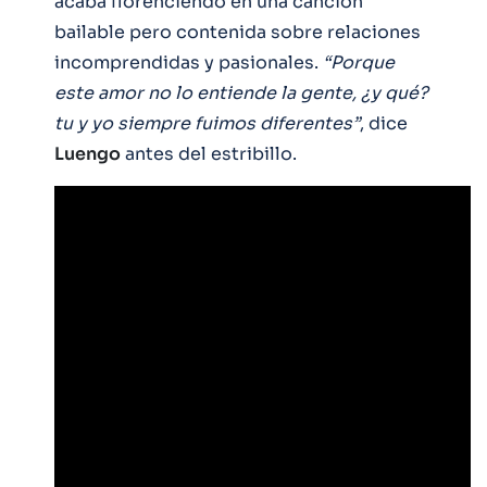
acaba florenciendo en una canción
bailable pero contenida sobre relaciones
incomprendidas y pasionales.
“Porque
este amor no lo entiende la gente, ¿y qué?
tu y yo siempre fuimos diferentes”
, dice
Luengo
antes del estribillo.