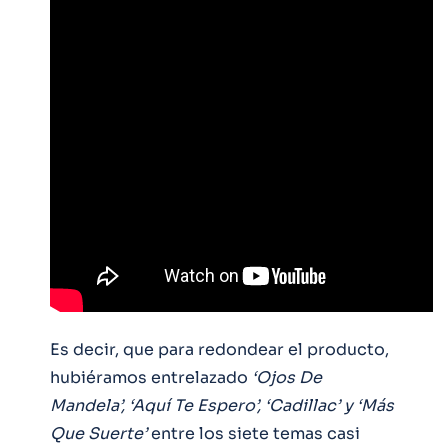
Es decir, que para redondear el producto,
hubiéramos entrelazado
‘Ojos De
Mandela’, ‘Aquí Te Espero’, ‘Cadillac’ y ‘Más
Que Suerte’
entre los siete temas casi