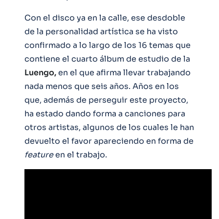
Con el disco ya en la calle, ese desdoble
de la personalidad artística se ha visto
confirmado a lo largo de los 16 temas que
contiene el cuarto álbum de estudio de la
Luengo,
en el que afirma llevar trabajando
nada menos que seis años. Años en los
que, además de perseguir este proyecto,
ha estado dando forma a canciones para
otros artistas, algunos de los cuales le han
devuelto el favor apareciendo en forma de
feature
en el trabajo.