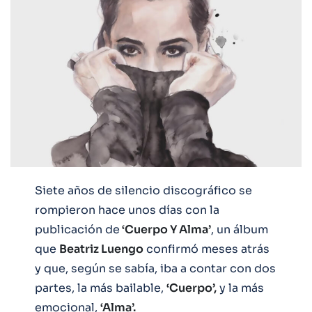
Siete años de silencio discográfico se
rompieron hace unos días con la
publicación de
‘Cuerpo Y Alma’
, un álbum
que
Beatriz Luengo
confirmó meses atrás
y que, según se sabía, iba a contar con dos
partes, la más bailable,
‘Cuerpo’,
y la más
emocional,
‘Alma’.