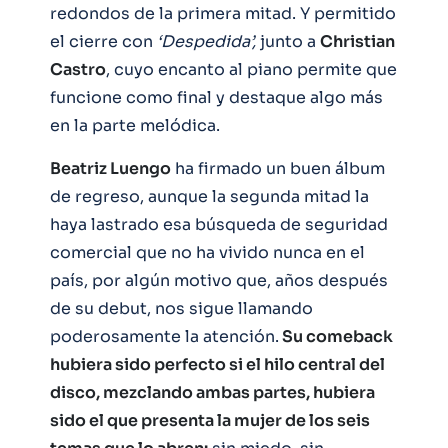
redondos de la primera mitad. Y permitido
el cierre con
‘Despedida’,
junto a
Christian
Castro
, cuyo encanto al piano permite que
funcione como final y destaque algo más
en la parte melódica.
Beatriz Luengo
ha firmado un buen álbum
de regreso, aunque la segunda mitad la
haya lastrado esa búsqueda de seguridad
comercial que no ha vivido nunca en el
país, por algún motivo que, años después
de su debut, nos sigue llamando
poderosamente la atención.
Su comeback
hubiera sido perfecto si el hilo central del
disco, mezclando ambas partes, hubiera
sido el que presenta la mujer de los seis