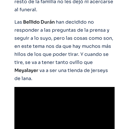
resto de la familia no les dejó ni acercarse
al funeral.
Las
Bellido Durán
han decidido no
responder a las preguntas de la prensa y
seguir a lo suyo, pero las cosas como son,
en este tema nos da que hay muchos más
hilos de los que poder tirar. Y cuando se
tire, se va a tener tanto ovillo que
Meyalayer
va a ser una tienda de jerseys
de lana.