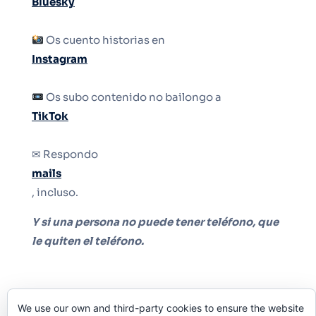
Bluesky
Os cuento historias en
Instagram
Os subo contenido no bailongo a
TikTok
✉ Respondo
mails
, incluso.
Y si una persona no puede tener teléfono, que
le quiten el teléfono.
We use our own and third-party cookies to ensure the website