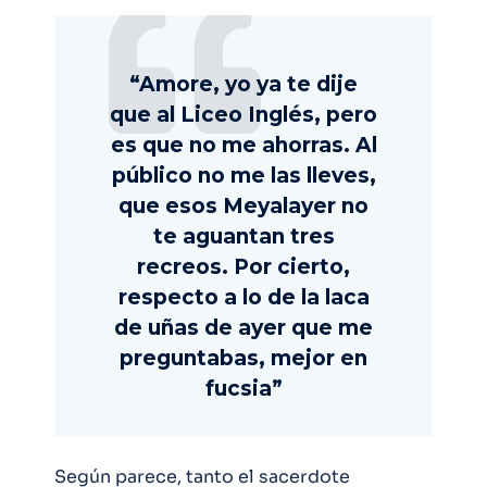
“Amore, yo ya te dije
que al Liceo Inglés, pero
es que no me ahorras. Al
público no me las lleves,
que esos Meyalayer no
te aguantan tres
recreos. Por cierto,
respecto a lo de la laca
de uñas de ayer que me
preguntabas, mejor en
fucsia”
Según parece, tanto el sacerdote