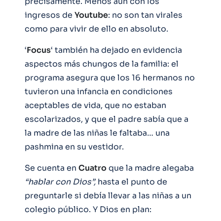
precisamente. Menos aún con los
ingresos de
Youtube
: no son tan virales
como para vivir de ello en absoluto.
‘
Focus
‘ también ha dejado en evidencia
aspectos más chungos de la familia: el
programa asegura que los 16 hermanos no
tuvieron una infancia en condiciones
aceptables de vida, que no estaban
escolarizados, y que el padre sabía que a
la madre de las niñas le faltaba… una
pashmina en su vestidor.
Se cuenta en
Cuatro
que la madre alegaba
“hablar con Dios”,
hasta el punto de
preguntarle si debía llevar a las niñas a un
colegio público. Y Dios en plan: