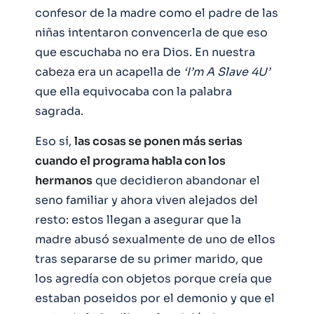
confesor de la madre como el padre de las
niñas intentaron convencerla de que eso
que escuchaba no era Dios. En nuestra
cabeza era un acapella de
‘I’m A Slave 4U’
que ella equivocaba con la palabra
sagrada.
Eso sí,
las cosas se ponen más serias
cuando el programa habla con los
hermanos
que decidieron abandonar el
seno familiar y ahora viven alejados del
resto: estos llegan a asegurar que la
madre abusó sexualmente de uno de ellos
tras separarse de su primer marido, que
los agredía con objetos porque creía que
estaban poseidos por el demonio y que el