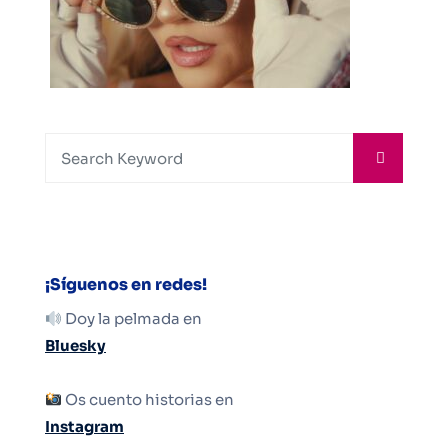
¡Síguenos en redes!
Doy la pelmada en
Bluesky
Os cuento historias en
Instagram