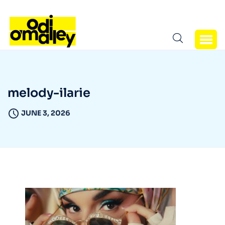
melody-ilarie
JUNE 3, 2026